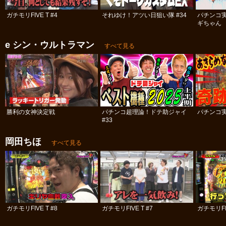
ガチモリFIVE T #4
それゆけ！アツい日狙い隊 #34
パチンコ
ギちゃん 
#98
e シン・ウルトラマン
すべて見る
勝利の女神決定戦
パチンコ超理論！ドテ助ジャイ
パチンコ実
#33
岡田ちほ
すべて見る
ガチモリFIVE T #8
ガチモリFIVE T #7
ガチモリFIV