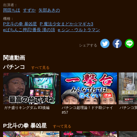
出演者
岡田ちほ
すずか
矢部あきの
機種
P北斗の拳 暴凶星
P 魔法少女まどか☆マギカ3
eぱちんこ押忍!番長 漢の頂
e シン・ウルトラマン
シェアする
関連動画
パチンコ
すべて見る
ガチ盛りキングダム #3後編
パチンコ超理論！ドテ助ジャイ
パチンコ実
#57
P北斗の拳 暴凶星
すべて見る