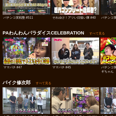
パチンコ実戦塾 #511
それゆけ！アツい日狙い隊 #40
パチンコ実
PAわんわんパラダイスCELEBRATION
すべて見る
ママパチ #47
ママパチ #45
パチンコ
ギちゃん 
#76
バイク修次郎
すべて見る