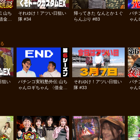
 山ち
それゆけ！アツい日狙い
帰ってきた なんとか１ぐ
パチ
借金返
隊 #34
らんぷり #83
ゃん
済弾球
る
日狙い
パチンコ実戦塾外伝 山ち
それゆけ！アツい日狙い
パチ
ゃんロギちゃん 〈借金返
隊 #33
ゃん
済弾球録〉 #98
済弾球