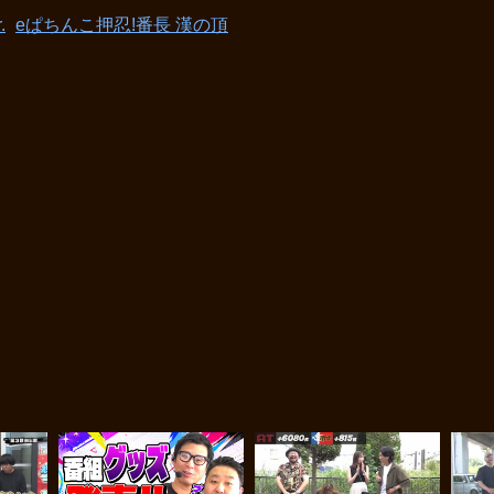
.
eぱちんこ押忍!番長 漢の頂