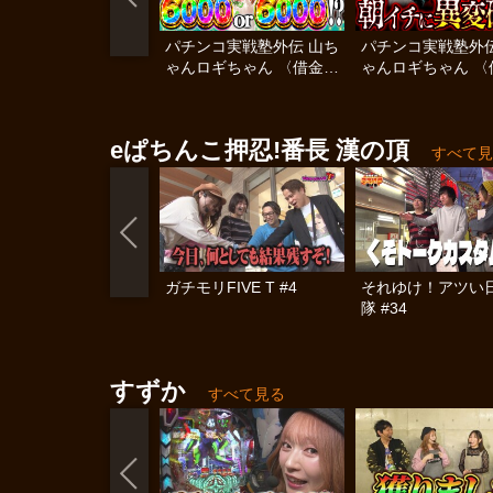
パチンコ実戦塾外伝 山ち
パチンコ実戦塾外伝
ゃんロギちゃん 〈借金返
ゃんロギちゃん 〈
済弾球録〉 #110
済弾球録〉 #109
eぱちんこ押忍!番長 漢の頂
すべて見
ガチモリFIVE T #4
それゆけ！アツい
隊 #34
すずか
すべて見る