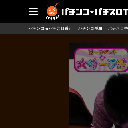
パチンコ＆パチスロ番組
パチンコ番組
パチスロ番