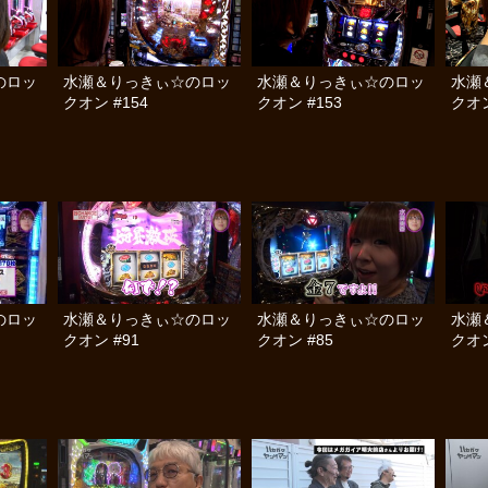
のロッ
水瀬＆りっきぃ☆のロッ
水瀬＆りっきぃ☆のロッ
水瀬
クオン #154
クオン #153
クオン
のロッ
水瀬＆りっきぃ☆のロッ
水瀬＆りっきぃ☆のロッ
水瀬
クオン #91
クオン #85
クオン