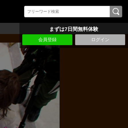
まずは7日間無料体験
会員登録
ログイン