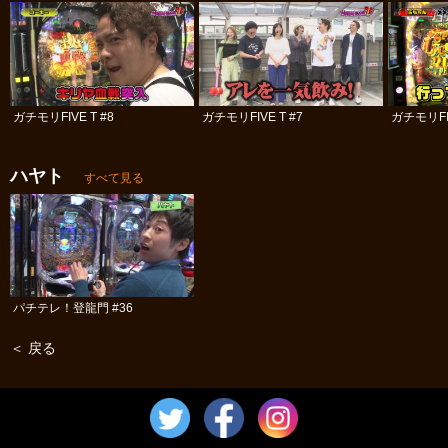
ガチモリFIVE T #8
ガチモリFIVE T #7
ガチモリFIV
ハヤト
すべて見る
パチテレ！登龍門 #36
＜ 戻る