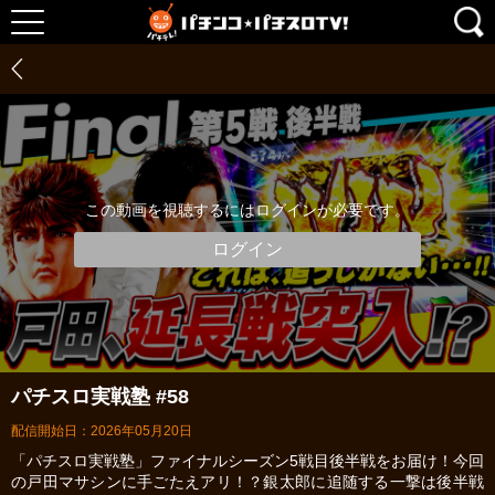
この動画を視聴するにはログインが必要です。
ログイン
パチスロ実戦塾 #58
配信開始日：2026年05月20日
「パチスロ実戦塾」ファイナルシーズン5戦目後半戦をお届け！今回
の戸田マサシンに手ごたえアリ！？銀太郎に追随する一撃は後半戦