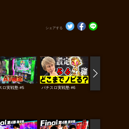
シェアする
スロ実戦塾 #5
パチスロ実戦塾 #6
パチスロ実戦塾 #7