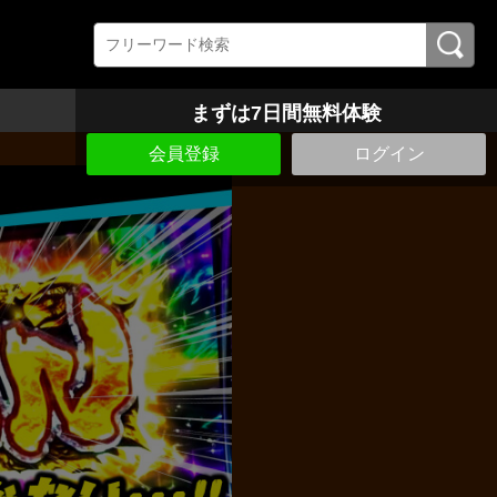
まずは7日間無料体験
会員登録
ログイン