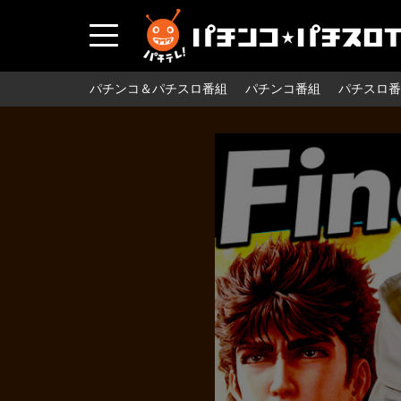
パチンコ＆パチスロ番組
パチンコ番組
パチスロ番