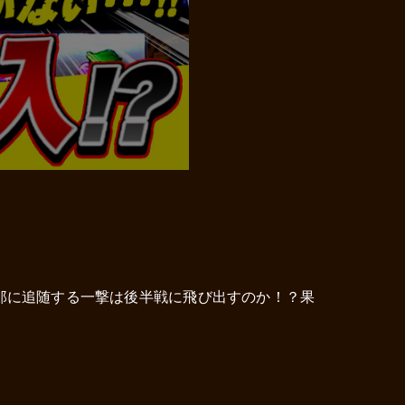
郎に追随する一撃は後半戦に飛び出すのか！？果