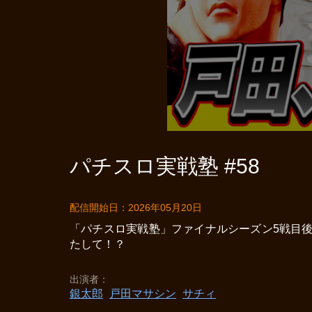
パチスロ実戦塾 #58
配信開始日：2026年05月20日
「パチスロ実戦塾」ファイナルシーズン5戦目
たして！？
出演者
銀太郎
戸田マサシン
サチィ