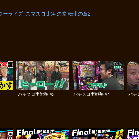
ターライズ
スマスロ 北斗の拳 転生の章2
パチスロ実戦塾 #3
パチスロ実戦塾 #4
パチ