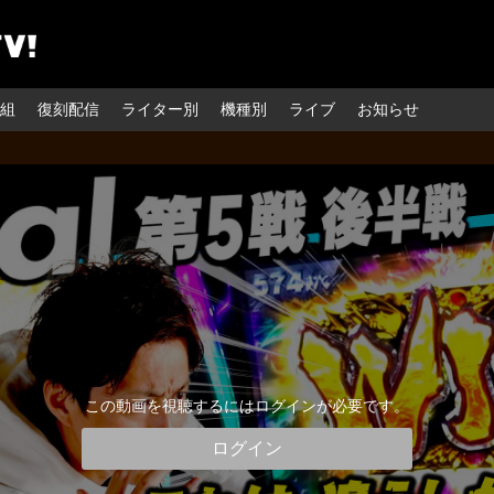
組
復刻配信
ライター別
機種別
ライブ
お知らせ
この動画を視聴するにはログインが必要です。
ログイン