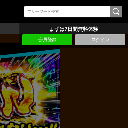
まずは7日間無料体験
会員登録
ログイン