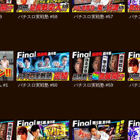
9
パチスロ実戦塾 #58
パチスロ実戦塾 #57
パチ
 #1
パチスロ実戦塾 #60
パチスロ実戦塾 #59
パチ