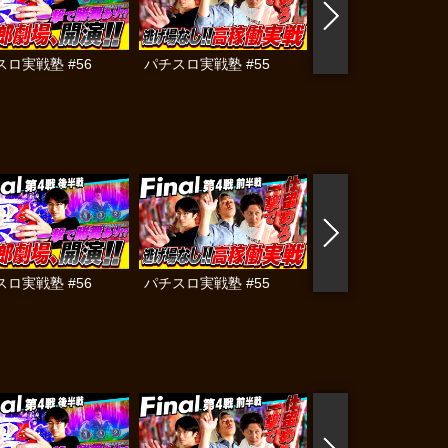
スロ実戦塾 #56
パチスロ実戦塾 #55
パチスロ実戦塾 #53
スロ実戦塾 #56
パチスロ実戦塾 #55
旭川興業 #48