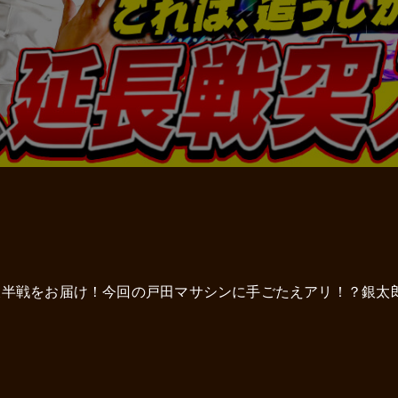
後半戦をお届け！今回の戸田マサシンに手ごたえアリ！？銀太