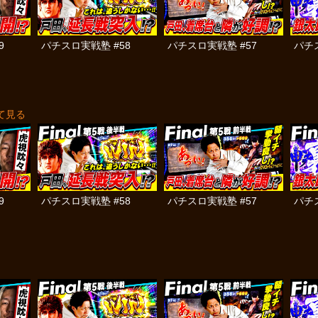
9
パチスロ実戦塾 #58
パチスロ実戦塾 #57
パチ
て見る
9
パチスロ実戦塾 #58
パチスロ実戦塾 #57
パチ