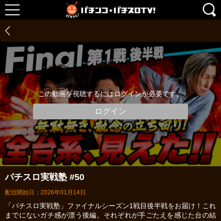
この動画を視聴するにはログインが必要です。
ログイン
パチスロ実戦塾 #50
配信開始日：2026年01月14日
「パチスロ実戦塾」ファイナルシーズン1戦目後半戦をお届け！これ
までにないガチ感が漂う後編。それぞれが手ごたえを感じた台の結