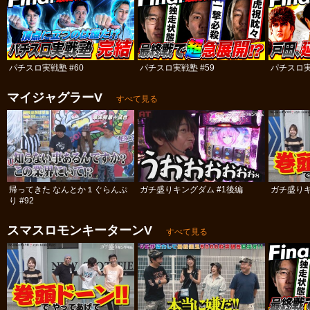
パチスロ実戦塾 #60
パチスロ実戦塾 #59
パチスロ実
マイジャグラーV
すべて見る
帰ってきた なんとか１ぐらんぷ
ガチ盛りキングダム #1後編
ガチ盛りキ
り #92
スマスロモンキーターンV
すべて見る