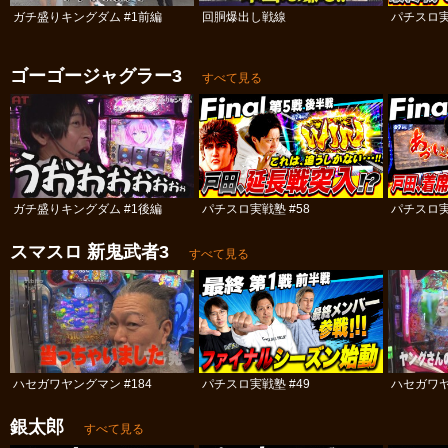
ガチ盛りキングダム #1前編
回胴爆出し戦線
パチスロ実
ゴーゴージャグラー3
すべて見る
ガチ盛りキングダム #1後編
パチスロ実戦塾 #58
パチスロ実
スマスロ 新鬼武者3
すべて見る
ハセガワヤングマン #184
パチスロ実戦塾 #49
ハセガワヤ
銀太郎
すべて見る