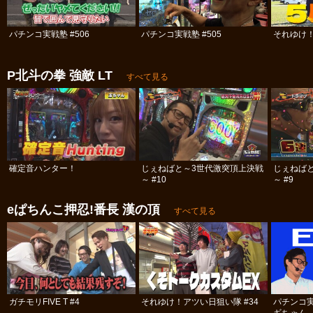
パチンコ実戦塾 #506
パチンコ実戦塾 #505
それゆけ！
P北斗の拳 強敵 LT
すべて見る
確定音ハンター！
じぇねばと～3世代激突頂上決戦
じぇねば
～ #10
～ #9
eぱちんこ押忍!番長 漢の頂
すべて見る
ガチモリFIVE T #4
それゆけ！アツい日狙い隊 #34
パチンコ