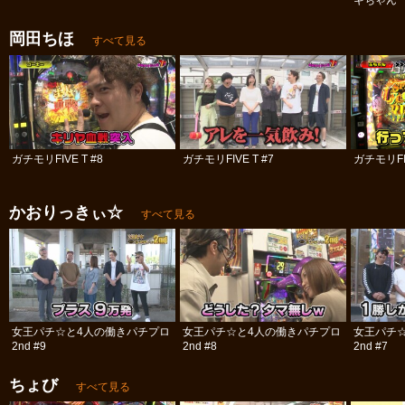
ギちゃん 
#98
岡田ちほ
すべて見る
ガチモリFIVE T #8
ガチモリFIVE T #7
ガチモリFIV
かおりっきぃ☆
すべて見る
女王パチ☆と4人の働きパチプロ
女王パチ☆と4人の働きパチプロ
女王パチ
2nd #9
2nd #8
2nd #7
ちょび
すべて見る