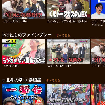
ガチモリFIVE T #4
それゆけ！アツい日狙い隊 #34
パチンコ
ギちゃん 
#98
Pはねものファインプレー
すべて見る
ミネタビ #8
ガチモリFIVE T #7
ガチモリFIV
e 北斗の拳11 暴凶星
すべて見る