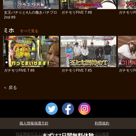
女王パチ☆と4人の働きパチプロ
ガチモリFIVE T #8
ガチモリFIV
2nd #9
ミホ
すべて見る
ガチモリFIVE T #6
ガチモリFIVE T #5
ガチモリFIV
＜ 戻る
個人情報保護方針
利用規約
特定商取引法上の表示
会社概要
まずは7日間無料体験