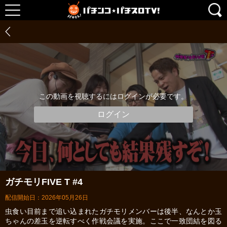
この動画を視聴するにはログインが必要です。
ログイン
ガチモリFIVE T #4
配信開始日：2026年05月26日
虫食い目前まで追い込まれたガチモリメンバーは後半、なんとか玉
ちゃんの差玉を逆転すべく作戦会議を実施。ここで一致団結を図る