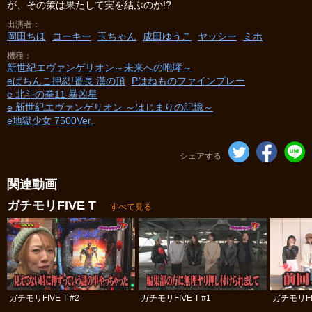
が、その策は果たして実を結ぶのか!?
出演者
岡田ちほ
コーキー
玉ちゃん
成田ゆうこ
ヤッシー
ミホ
機種
新世紀エヴァンゲリオン～未来への咆哮～
eぱちんこ押忍!番長 漢の頂
Pはねものファインプレー
e 北斗の拳11 暴凶星
e 新世紀エヴァンゲリオン ～はじまりの記憶～
e地獄少女 7500Ver.
シェアする
関連動画
ガチモリFIVE T
すべて見る
ガチモリFIVE T #2
ガチモリFIVE T #1
ガチモリFIV