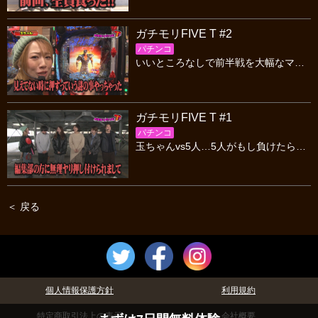
ガチモリFIVE T #2
パチンコ
いいところなしで前半戦を大幅なマイナスで折り返した5名。玉ちゃんとの差を考えると一撃LTで大爆連を狙いたいところだが…初回から虫を食うハメになった犠牲者は誰だ！
ガチモリFIVE T #1
パチンコ
玉ちゃんvs5人…5人がもし負けたら虫食い地獄が待ち受ける。タランチュラ・蟻・コオロギ…逃げ場なしのガチバトル「ガチモリFIVE T」が装いも新たに開幕です！
＜ 戻る
個人情報保護方針
利用規約
特定商取引法上の表示
会社概要