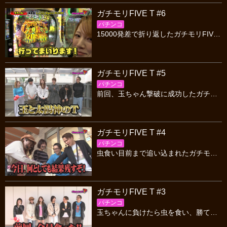
ガチモリFIVE T #6
パチンコ
15000発差で折り返したガチモリFIVE。しかし後半戦は当りが遠のき、投資速度も玉ちゃんの5倍とあってジワジワ焦り出す…。最後に罰ゲームで泣くのはどっちだ!?
ガチモリFIVE T #5
パチンコ
前回、玉ちゃん撃破に成功したガチモリFIVEが勢いそのままに大暴走。前半から5人中4人がLT突入の神展開!! 孤軍奮闘の玉ちゃんは、虫食い制裁を叩き込めるか!?
ガチモリFIVE T #4
パチンコ
虫食い目前まで追い込まれたガチモリメンバーは後半、なんとか玉ちゃんの差玉を逆転すべく作戦会議を実施。ここで一致団結を図るが、その策は果たして実を結ぶのか!?
ガチモリFIVE T #3
パチンコ
玉ちゃんに負けたら虫を食い、勝てば食わないというだけの超理不尽な企画を虐げられているメンバー。前回記録的大敗を喫した5人は心機一転、優秀台を求めガチで立ち回る！