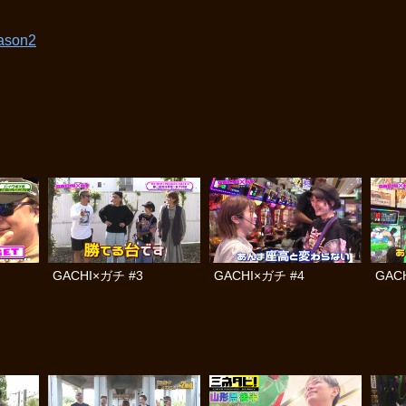
son2
GACHI×ガチ #3
GACHI×ガチ #4
GAC