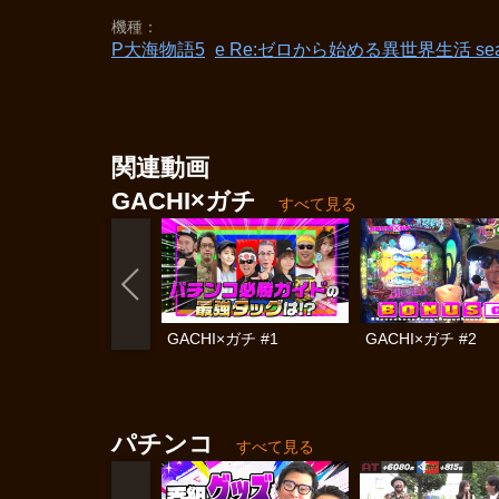
機種
P大海物語5
e Re:ゼロから始める異世界生活 sea
関連動画
GACHI×ガチ
すべて見る
GACHI×ガチ #1
GACHI×ガチ #2
パチンコ
すべて見る