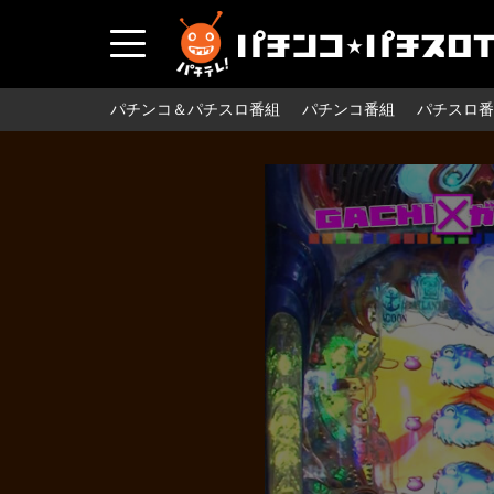
パチンコ＆パチスロ番組
パチンコ番組
パチスロ番