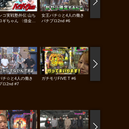
ンコ実戦塾外伝 山ち
女王パチ☆と4人の働き
女王パチ☆と4人の
ロギちゃん 〈借金返
パチプロ2nd #6
パチプロ2nd #5
録〉 #107
パチ☆と4人の働き
ガチモリFIVE T #6
ガチモリFIVE T #5
ロ2nd #7