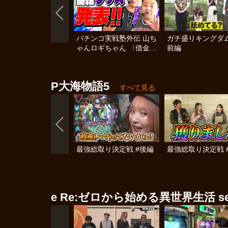
パチンコ実戦塾外伝 山ち
ガチ盛りキングダム
ゃんロギちゃん 〈借金返
前編
済弾球録〉 #113
P大海物語5
すべて見る
最強総取り決定戦 #後編
最強総取り決定戦 
e Re:ゼロから始める異世界生活 se