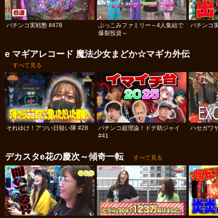
パチンコ実戦塾 #478
ぶっこみファミリー～4人集結で
パチンコ実
爆裂投資～
e マギアレコード 魔法少女まどか☆マギカ外伝
すべて見る
それゆけ！アツい日狙い隊 #28
パチンコ超理論！ドテ助ジャイ
ハセガワヤ
#41
デカスタe花の慶次～傾奇一転
すべて見る