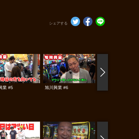
シェアする
業 #5
旭川興業 #6
旭川興業 #7