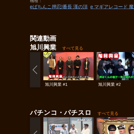
機種
eぱちんこ押忍!番長 漢の頂
e マギアレコード
関連動画
旭川興業
すべて見る
旭川興業 #1
旭川興業 #2
パチンコ・パチスロ
すべて見る