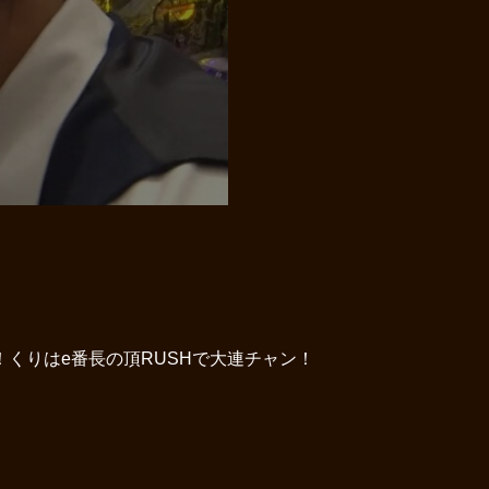
！くりはe番長の頂RUSHで大連チャン！