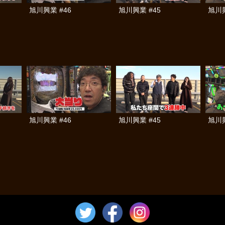
旭川興業 #46
旭川興業 #45
旭川興
旭川興業 #46
旭川興業 #45
旭川興