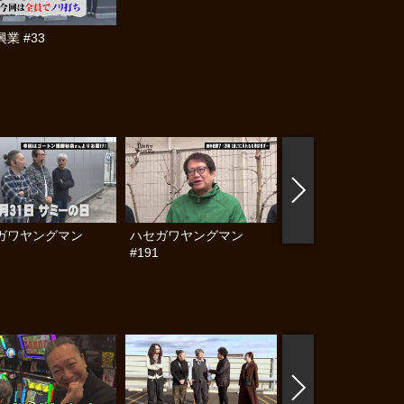
業 #33
ガワヤングマン
ハセガワヤングマン
ハセガワヤングマン
#191
#190