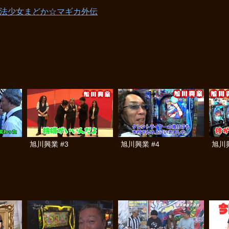
 魔法少女まどか☆マギカ外伝
旭川興業 #3
旭川興業 #4
旭川興