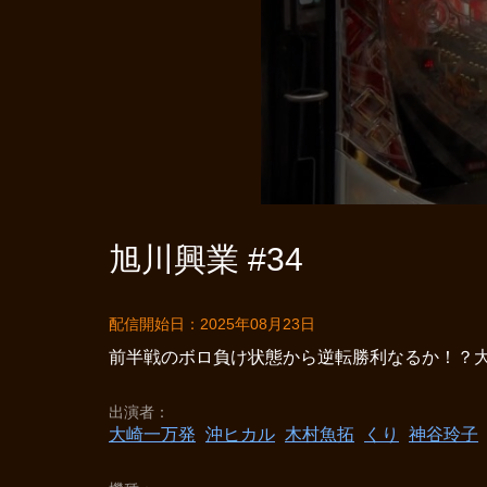
旭川興業 #34
配信開始日：2025年08月23日
前半戦のボロ負け状態から逆転勝利なるか！？大崎
出演者
大崎一万発
沖ヒカル
木村魚拓
くり
神谷玲子