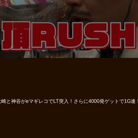
と神谷がeマギレコでLT突入！さらに4000発ゲットで1G連