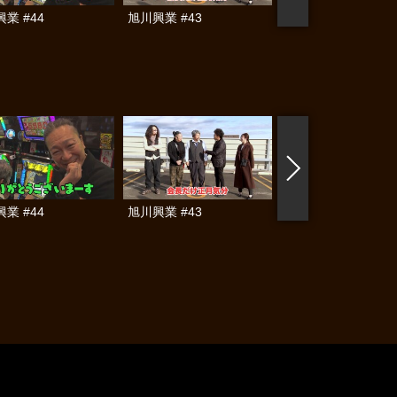
業 #44
旭川興業 #43
旭川興業 #42
業 #44
旭川興業 #43
旭川興業 #42