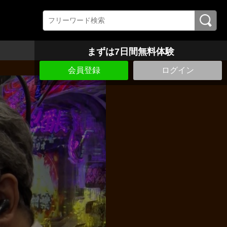
まずは7日間無料体験
会員登録
ログイン