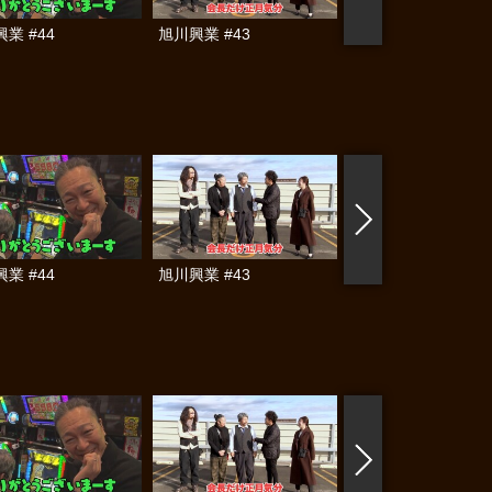
業 #44
旭川興業 #43
旭川興業 #42
業 #44
旭川興業 #43
旭川興業 #42