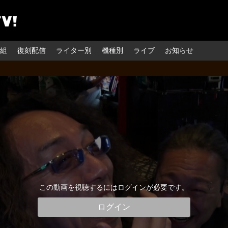
組
復刻配信
ライター別
機種別
ライブ
お知らせ
この動画を視聴するにはログインが必要です。
ログイン