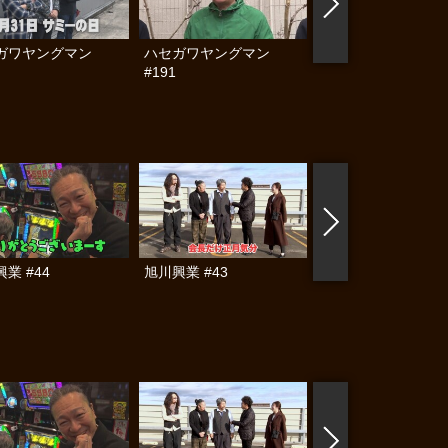
ガワヤングマン
ハセガワヤングマン
ハセガワヤングマン
#191
#190
業 #44
旭川興業 #43
旭川興業 #42