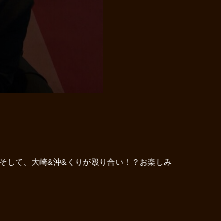
そして、大崎&沖&くりが殴り合い！？お楽しみ