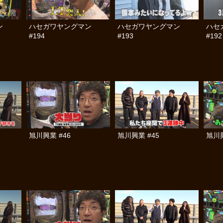
ン
ハセガワヤングマン
ハセガワヤングマン
ハセ
#194
#193
#192
旭川興業 #46
旭川興業 #45
旭川興