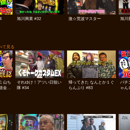
4
旭川興業 #32
激☆荒波マスター
旭川興
べて見る
 山ち
それゆけ！アツい日狙い
帰ってきた なんとか１ぐ
パチ
借金返
隊 #34
らんぷり #83
ゃん
済弾球