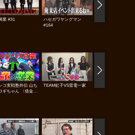
業 #31
ハセガワヤングマン
旭川興業 #20
#164
ンコ実戦塾外伝 山ち
TEAM虹子VS雷電一家
それゆけ！アツい日
ロギちゃん 〈借金返
隊 #25
録〉 #87