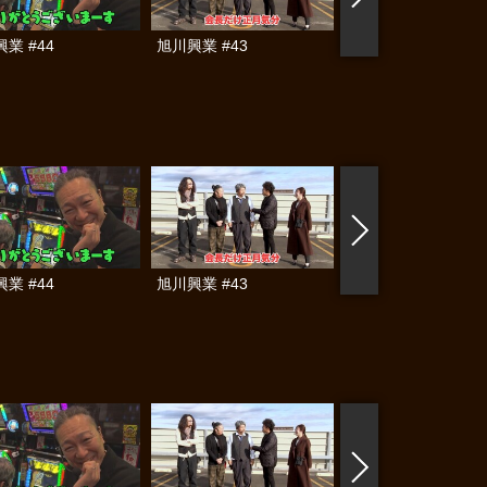
業 #44
旭川興業 #43
旭川興業 #42
業 #44
旭川興業 #43
旭川興業 #42