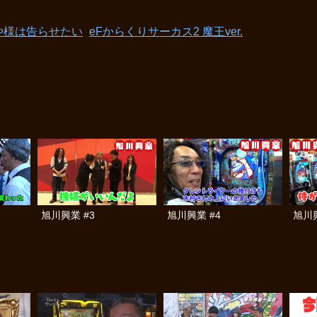
や様は告らせたい
eFからくりサーカス2 魔王ver.
旭川興業 #3
旭川興業 #4
旭川興