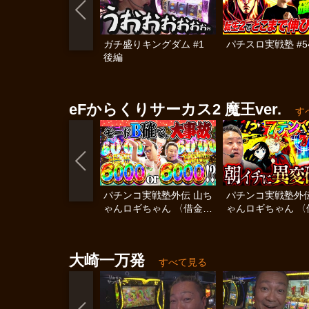
ガチ盛りキングダム #1
パチスロ実戦塾 #5
後編
eFからくりサーカス2 魔王ver.
す
パチンコ実戦塾外伝 山ち
パチンコ実戦塾外伝
ゃんロギちゃん 〈借金返
ゃんロギちゃん 〈
済弾球録〉 #110
済弾球録〉 #109
大崎一万発
すべて見る