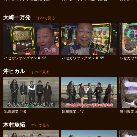
大崎一万発
すべて見る
ハセガワヤングマン #196
ハセガワヤングマン #195
ハセガワヤ
沖ヒカル
すべて見る
旭川興業 #48
旭川興業 #47
旭川興業 #
木村魚拓
すべて見る