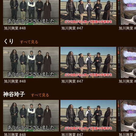
旭川興業 #48
旭川興業 #47
旭川興業 #
くり
すべて見る
旭川興業 #48
旭川興業 #47
旭川興業 #
神谷玲子
すべて見る
旭川興業 #48
旭川興業 #47
旭川興業 #