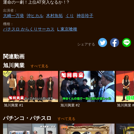
運命の一劇！上位AT突入なるか！?
出演者
大崎一万発
沖ヒカル
木村魚拓
くり
神谷玲子
機種
パチスロ からくりサーカス
L 東京喰種
シェアする
関連動画
旭川興業
すべて見る
旭川興業 #1
旭川興業 #2
旭川興業 #
パチンコ・パチスロ
すべて見る