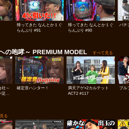
帰ってきた なんとか１ぐ
帰ってきた なんとか１ぐ
パチン
らんぷり #91
らんぷり #90
咆哮～ PREMIUM MODEL
すべて見る
会社～
確定音ハンター！
満天アゲ×2カルテット
ブル
が足り
ACT2 #117
見る