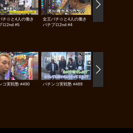
パチ☆と4人の働き
女王パチ☆と4人の働き
女王パチ☆と4人の
ロ2nd #5
パチプロ2nd #4
パチプロ2nd #3
コ実戦塾 #490
パチンコ実戦塾 #489
パチンコ実戦塾 #48