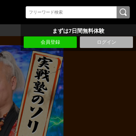
まずは7日間無料体験
会員登録
ログイン