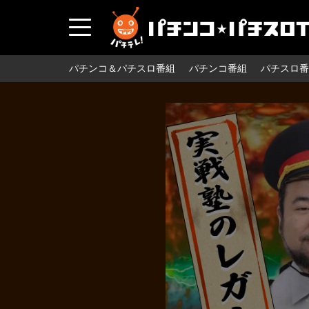
パチンコ＆パチスロ番組
パチンコ番組
パチスロ番