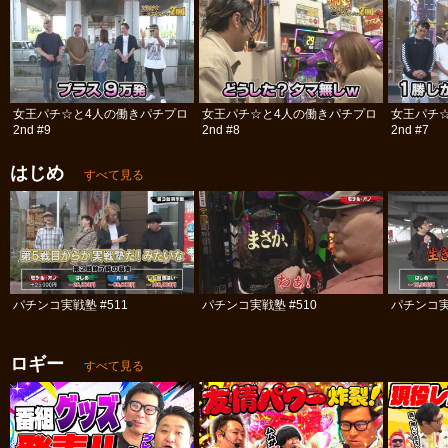
女王パチ☆と4人の働きパチプロ
女王パチ☆と4人の働きパチプロ
女王パチ
2nd #9
2nd #8
2nd #7
はじめ
すべて見る
パチンコ実戦塾 #511
パチンコ実戦塾 #510
パチンコ実
ロギー
すべて見る