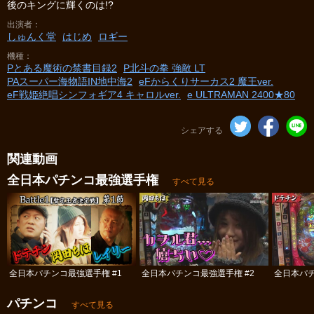
後のキングに輝くのは!?
出演者
しゅんく堂
はじめ
ロギー
機種
Pとある魔術の禁書目録2
P北斗の拳 強敵 LT
PAスーパー海物語IN地中海2
eFからくりサーカス2 魔王ver.
eF戦姫絶唱シンフォギア4 キャロルver.
e ULTRAMAN 2400★80
シェアする
関連動画
全日本パチンコ最強選手権
すべて見る
全日本パチンコ最強選手権 #1
全日本パチンコ最強選手権 #2
全日本パチ
パチンコ
すべて見る