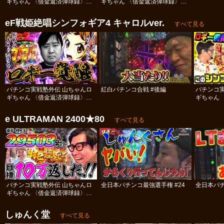
ギちゃん 〈借金返済弾球録〉
ギちゃん 〈借金返済弾球録〉
#110
#109
eF戦姫絶唱シンフォギア4 キャロルver.
すべて見る
パチンコ実戦塾外伝 山ちゃんロ
紅白パチンコ合戦 #後編
パチンコ
ギちゃん 〈借金返済弾球録〉
ギちゃん 
#62
#61
e ULTRAMAN 2400★80
すべて見る
パチンコ実戦塾外伝 山ちゃんロ
全日本パチンコ最強選手権 #24
全日本パチ
ギちゃん 〈借金返済弾球録〉
#48
しゅんく堂
すべて見る