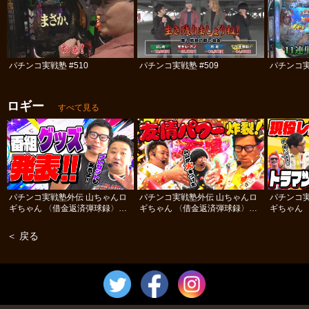
パチンコ実戦塾 #510
パチンコ実戦塾 #509
パチンコ実
ロギー
すべて見る
パチンコ実戦塾外伝 山ちゃんロ
パチンコ実戦塾外伝 山ちゃんロ
パチンコ
ギちゃん 〈借金返済弾球録〉
ギちゃん 〈借金返済弾球録〉
ギちゃん 
#113
#112
#111
＜ 戻る