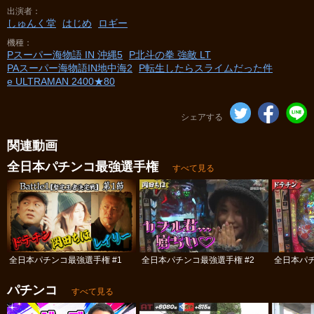
出演者
しゅんく堂
はじめ
ロギー
機種
Pスーパー海物語 IN 沖縄5
P北斗の拳 強敵 LT
PAスーパー海物語IN地中海2
P転生したらスライムだった件
e ULTRAMAN 2400★80
シェアする
関連動画
全日本パチンコ最強選手権
すべて見る
全日本パチンコ最強選手権 #1
全日本パチンコ最強選手権 #2
全日本パチ
パチンコ
すべて見る