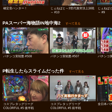
確定音ハンター！
じぇねばと～3世代激突頂上決戦
じぇねば
～ #10
～ #9
PAスーパー海物語IN地中海2
すべて見る
パチンコ実戦塾 #508
パチンコ実戦塾 #507
パチンコ実
P転生したらスライムだった件
すべて見る
コスプレタッグリーグ
コスプレタッグリーグ
全日本パチ
COLORFUL #5 後半戦
COLORFUL #5 前半戦