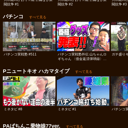
閥抗争 #1
閥抗争 #2
閥抗争 #3
パチンコ
すべて見る
パチンコ実戦塾 #511
パチンコ実戦塾外伝 山ちゃんロ
ガチ盛りキ
ギちゃん 〈借金返済弾球録〉
#113
Pニュートキオ ハカマタイプ
すべて見る
ミネタビ #8
ミネタビ #1
パチンコ実
PAぱちんこ乗物娘77ver.
すべて見る