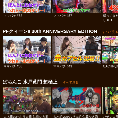
ママパチ #58
ママパチ #57
帰ってき
り #91
PFクィーンII 30th ANNIVERSARY EDITION
すべて見
ママパチ #58
ママパチ #49
GACHI×ガ
ぱちんこ 水戸黄門 超極上
すべて見る
大木組vsかおり☆組 仁義なき派
大木組vsかおり☆組 仁義なき派
パチンコ実