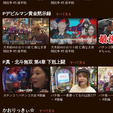
閥抗争 #5 後半戦
閥抗争 #5 前半戦
Pデビルマン黄金黙示録
すべて見る
大木組vsかおり☆組 仁義なき派
大木組vsかおり☆組 仁義なき派
パチンコ
閥抗争 #5 後半戦
閥抗争 #5 前半戦
ギちゃん 
#12
P真・北斗無双 第4章 下剋上闘
すべて見る
ガチンコ！パチンコ大会 #後編
パチ狼～一番勝ってるのは誰だ!?
パチ狼～一
～ #後編
～ #前編
かおりっきぃ☆
すべて見る