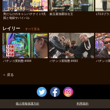
男だらけのキャンパチナイト!!天
銀玉最強覇珍古王
LT3.0
国と地獄サバイバル
レイリー
すべて見る
パチンコ実戦塾 #494
パチンコ実戦塾 #493
パチンコ実
＜ 戻る
個人情報保護方針
利用規約