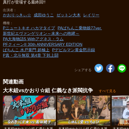
真打が登場する最終回!!
出演者
かおりっきぃ☆
成田ゆうこ
ゼットン大木
レイリー
機種
Pニュートキオ ハカマタイプ
PAぱちんこ乗物娘77ver.
新世紀エヴァンゲリオン～未来への咆哮～
PA大海物語5 Withアグネス・ラム
PFクィーンII 30th ANNIVERSARY EDITION
ぱちんこ 水戸黄門 超極上
Pデビルマン黄金黙示録
P真・北斗無双 第4章 下剋上闘
シェアする
関連動画
大木組vsかおり☆組 仁義なき派閥抗争
すべて見る
大木組vsかおり☆組 仁義なき派
大木組vsかおり☆組 仁義なき派
大木組vs