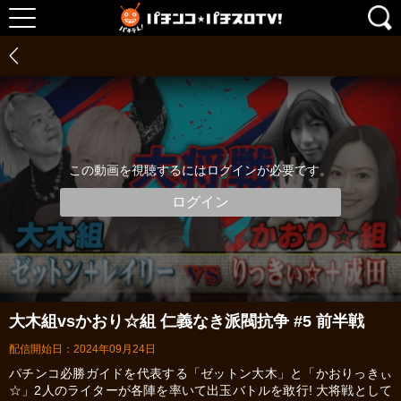
この動画を視聴するにはログインが必要です。
ログイン
大木組vsかおり☆組 仁義なき派閥抗争 #5 前半戦
配信開始日：2024年09月24日
パチンコ必勝ガイドを代表する「ゼットン大木」と「かおりっきぃ
☆」2人のライターが各陣を率いて出玉バトルを敢行! 大将戦として