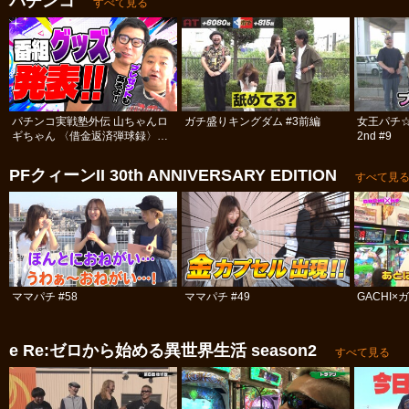
パチンコ
すべて見る
パチンコ実戦塾外伝 山ちゃんロ
ガチ盛りキングダム #3前編
女王パチ
ギちゃん 〈借金返済弾球録〉
2nd #9
#113
PFクィーンII 30th ANNIVERSARY EDITION
すべて見
ママパチ #58
ママパチ #49
GACHI×ガ
e Re:ゼロから始める異世界生活 season2
すべて見る