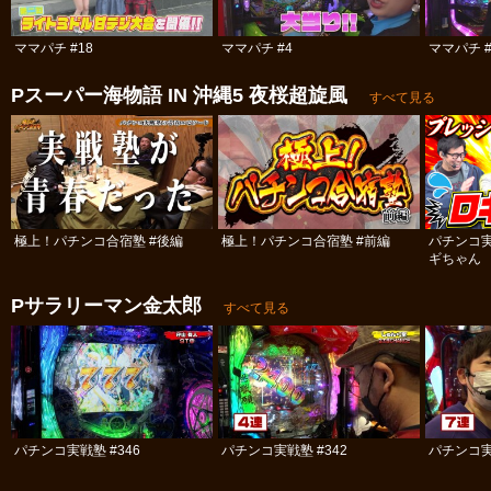
ママパチ #18
ママパチ #4
ママパチ #
Pスーパー海物語 IN 沖縄5 夜桜超旋風
すべて見る
極上！パチンコ合宿塾 #後編
極上！パチンコ合宿塾 #前編
パチンコ
ギちゃん 
#79
Pサラリーマン金太郎
すべて見る
パチンコ実戦塾 #346
パチンコ実戦塾 #342
パチンコ実