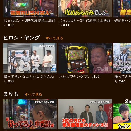
じぇねばと～3世代激突頂上決戦
じぇねばと～3世代激突頂上決戦
確定音ハ
～ #12
～ #11
ヒロシ・ヤング
すべて見る
帰ってきた なんとか１ぐらんぷ
ハセガワヤングマン #196
帰ってき
り #93
り #92
まりも
すべて見る