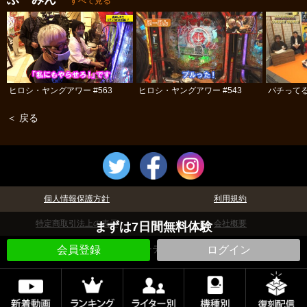
すべて見る
ヒロシ・ヤングアワー #563
ヒロシ・ヤングアワー #543
パチってる
＜ 戻る
個人情報保護方針
利用規約
特定商取引法上の表示
会社概要
まずは7日間無料体験
©パチテレ！
会員登録
ログイン