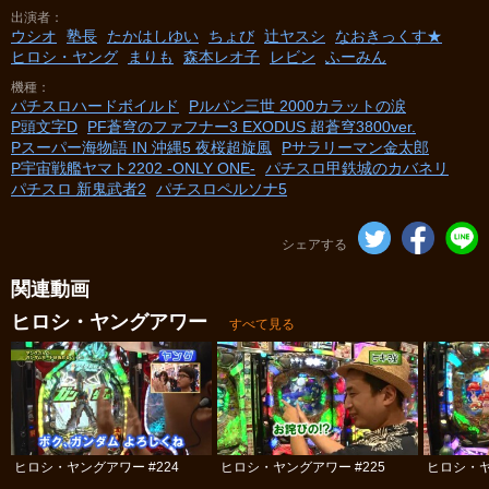
出演者
ウシオ
塾長
たかはしゆい
ちょび
辻ヤスシ
なおきっくす★
ヒロシ・ヤング
まりも
森本レオ子
レビン
ふーみん
機種
パチスロハードボイルド
Pルパン三世 2000カラットの涙
P頭文字D
PF蒼穹のファフナー3 EXODUS 超蒼穹3800ver.
Pスーパー海物語 IN 沖縄5 夜桜超旋風
Pサラリーマン金太郎
P宇宙戦艦ヤマト2202 ‐ONLY ONE‐
パチスロ甲鉄城のカバネリ
パチスロ 新鬼武者2
パチスロペルソナ5
シェアする
関連動画
ヒロシ・ヤングアワー
すべて見る
ヒロシ・ヤングアワー #224
ヒロシ・ヤングアワー #225
ヒロシ・ヤ