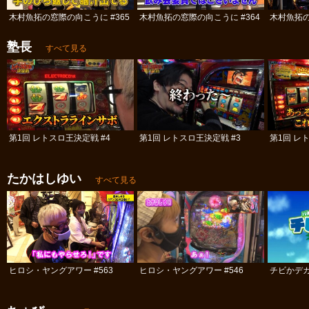
木村魚拓の窓際の向こうに #365
木村魚拓の窓際の向こうに #364
木村魚拓の
塾長
すべて見る
第1回 レトスロ王決定戦 #4
第1回 レトスロ王決定戦 #3
第1回 レ
たかはしゆい
すべて見る
ヒロシ・ヤングアワー #563
ヒロシ・ヤングアワー #546
チビかデカ