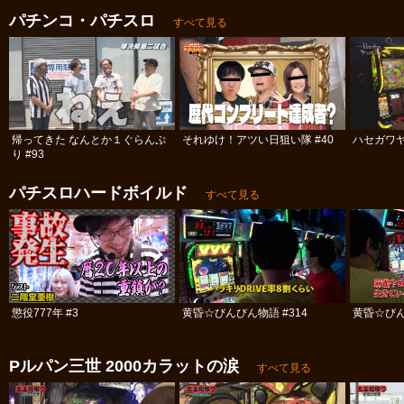
パチンコ・パチスロ
すべて見る
帰ってきた なんとか１ぐらんぷ
それゆけ！アツい日狙い隊 #40
ハセガワヤ
り #93
パチスロハードボイルド
すべて見る
懲役777年 #3
黄昏☆びんびん物語 #314
黄昏☆びん
Pルパン三世 2000カラットの涙
すべて見る