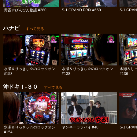
黄昏☆びんびん物語 #280
S-1 GRAND PRIX #650
S-1 GRAN
ハナビ
すべて見る
水瀬＆りっきぃ☆のロックオン
水瀬＆りっきぃ☆のロックオン
水瀬＆り
#153
#138
#136
沖ドキ！‐３０
すべて見る
水瀬＆りっきぃ☆のロックオン
ヤンキーララバイ #40
S-1 GRAN
#154