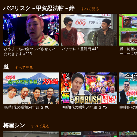
バジリスク～甲賀忍法帖～絆
すべて見る
ひやまっちの全ツッパさせてい
パチテレ！登龍門 #42
嵐・梅屋
ただきます #225
ーニー #5
嵐
すべて見る
嗚呼!!花の昭和54年組 ２ #6
嗚呼!!花の昭和54年組 ２ #5
嗚呼!!花の
梅屋シン
すべて見る