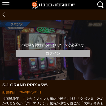
この動画を視聴するにはログインが必要です。
ログイン
S-1 GRAND PRIX #595
配信開始日：2020年10月26日
決勝戦後半。こまかくノルマを稼いで後半に挑む「クボンヌ」攻め
が仇となるか「戸田マサシン」投資が少なく優位な「大和」今宵も