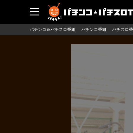
パチンコ＆パチスロ番組
パチンコ番組
パチスロ番