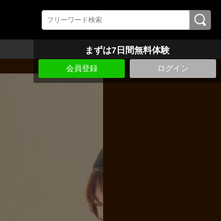
まずは7日間無料体験
会員登録
ログイン