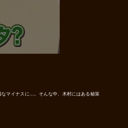
幅なマイナスに…。そんな中、木村にはある秘策