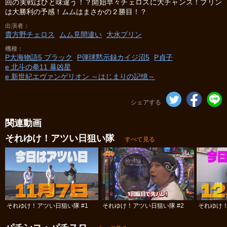
回の実戦はひと味違う！？開始早々チェロスに大チャンス！プリン
は大勝利の予感！ムムはまさかの２勝目！？
出演者
貴方野チェロス
ムム見間違い
大水プリン
機種
P大海物語5 ブラック
P弾球黙示録カイジ沼5
P貞子
e 北斗の拳11 暴凶星
e 新世紀エヴァンゲリオン ～はじまりの記憶～
シェアする
関連動画
それゆけ！アツい日狙い隊
すべて見る
それゆけ！アツい日狙い隊 #1
それゆけ！アツい日狙い隊 #2
それゆけ！