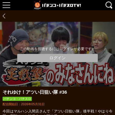
この動画を視聴するにはログインが必要です。
ログイン
それゆけ！アツい日狙い隊 #36
パチンコ・パチスロ
配信開始日：2026年05月31日
今回はマルハン入間店さんで「アツい日狙い隊」後半戦！やはり今