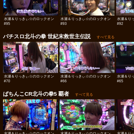
水瀬＆りっきぃ☆のロックオン
水瀬＆りっきぃ☆のロックオン
水瀬＆り
#95
#93
#92
パチスロ北斗の拳 世紀末救世主伝説
すべて見る
水瀬＆りっきぃ☆のロックオン
水瀬＆りっきぃ☆のロックオン
水瀬＆り
#70
#66
#65
ぱちんこCR北斗の拳5 覇者
すべて見る
水瀬＆りっきぃ☆のロックオン
水瀬＆りっきぃ☆のロックオン
水瀬＆り