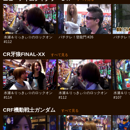
水瀬＆りっきぃ☆のロックオン
パチテレ！登龍門 #26
パチテレ！
#112
CR牙狼FINAL‐XX
すべて見る
水瀬＆りっきぃ☆のロックオン
水瀬＆りっきぃ☆のロックオン
水瀬＆り
#114
#112
#107
CRF機動戦士ガンダム
すべて見る