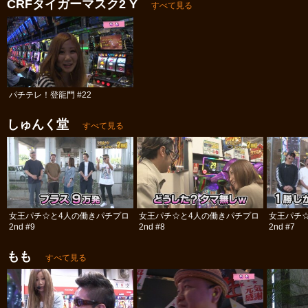
CRFタイガーマスク2 Y
すべて見る
パチテレ！登龍門 #22
しゅんく堂
すべて見る
女王パチ☆と4人の働きパチプロ
女王パチ☆と4人の働きパチプロ
女王パチ
2nd #9
2nd #8
2nd #7
もも
すべて見る