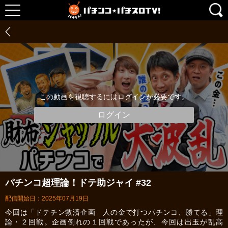
この動画を視聴するにはログインが必要です。
ログイン
パチンコ超理論！ドテ助ジャイ #32
配信開始日：2025年07月19日
今回は「ドテチン救済企画 人の金で打つパチンコ、勝てる」理
論・２回戦。企画倒れの１回戦であったが、今回は出玉が乱高