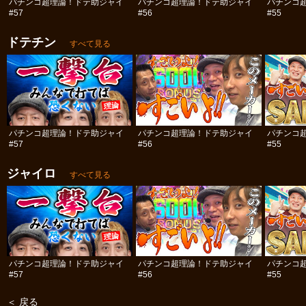
パチンコ超理論！ドテ助ジャイ
パチンコ超理論！ドテ助ジャイ
パチンコ
#57
#56
#55
ドテチン
すべて見る
パチンコ超理論！ドテ助ジャイ
パチンコ超理論！ドテ助ジャイ
パチンコ
#57
#56
#55
ジャイロ
すべて見る
パチンコ超理論！ドテ助ジャイ
パチンコ超理論！ドテ助ジャイ
パチンコ
#57
#56
#55
＜ 戻る