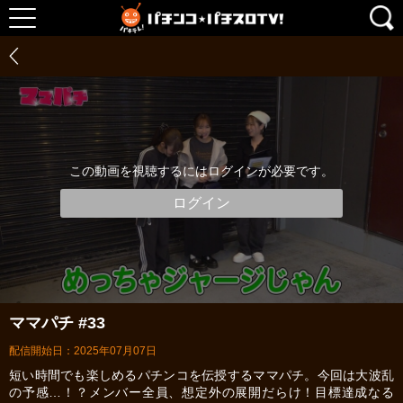
この動画を視聴するにはログインが必要です。
ログイン
ママパチ #33
配信開始日：2025年07月07日
短い時間でも楽しめるパチンコを伝授するママパチ。今回は大波乱
の予感…！？メンバー全員、想定外の展開だらけ！目標達成なる