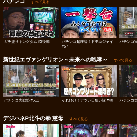
パチンコ
すべて見る
ガチ盛りキングダム #3後編
パチンコ超理論！ドテ助ジャイ
パチンコ実
#57
新世紀エヴァンゲリオン～未来への咆哮～
すべて見る
パチンコ実戦塾 #511
それゆけ！アツい日狙い隊 #40
パチンコ実
デジハネP北斗の拳 慈母
すべて見る