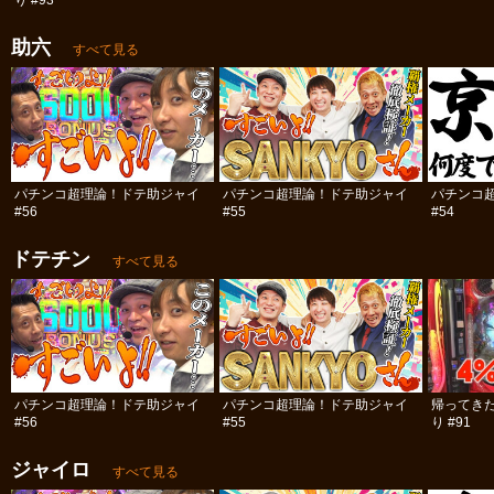
り #93
助六
すべて見る
パチンコ超理論！ドテ助ジャイ
パチンコ超理論！ドテ助ジャイ
パチンコ
#56
#55
#54
ドテチン
すべて見る
パチンコ超理論！ドテ助ジャイ
パチンコ超理論！ドテ助ジャイ
帰ってき
#56
#55
り #91
ジャイロ
すべて見る