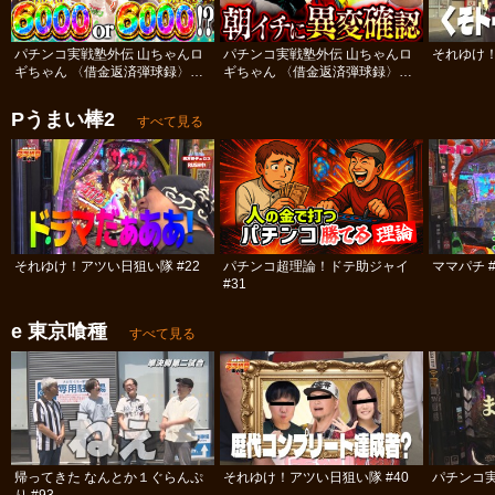
パチンコ実戦塾外伝 山ちゃんロ
パチンコ実戦塾外伝 山ちゃんロ
それゆけ！
ギちゃん 〈借金返済弾球録〉
ギちゃん 〈借金返済弾球録〉
#110
#109
Pうまい棒2
すべて見る
それゆけ！アツい日狙い隊 #22
パチンコ超理論！ドテ助ジャイ
ママパチ #
#31
e 東京喰種
すべて見る
帰ってきた なんとか１ぐらんぷ
それゆけ！アツい日狙い隊 #40
パチンコ実