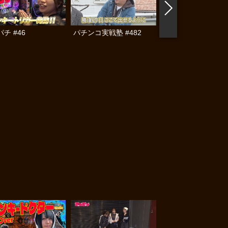
チ #46
パチンコ実戦塾 #482
パチンコ実戦塾 #48