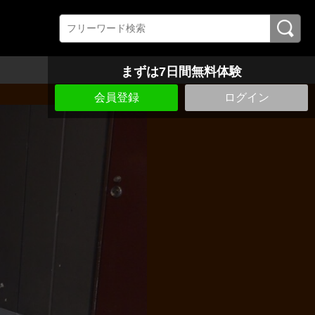
まずは7日間無料体験
会員登録
ログイン