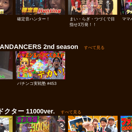
確定音ハンター！
まい・らぎ・つづくで目
ママパ
指せ3万発！！
NDANCERS 2nd season
すべて見る
パチンコ実戦塾 #453
ー 11000ver.
すべて見る