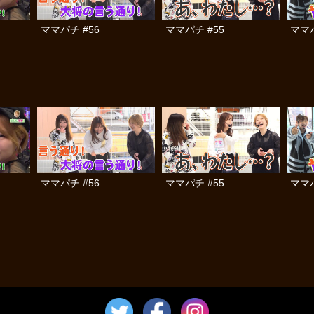
ママパチ #56
ママパチ #55
ママパ
ママパチ #56
ママパチ #55
ママパ