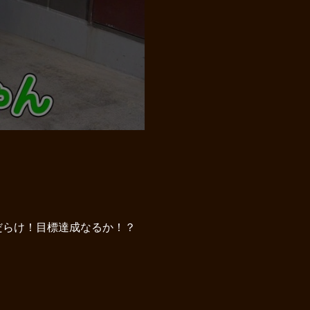
だらけ！目標達成なるか！？