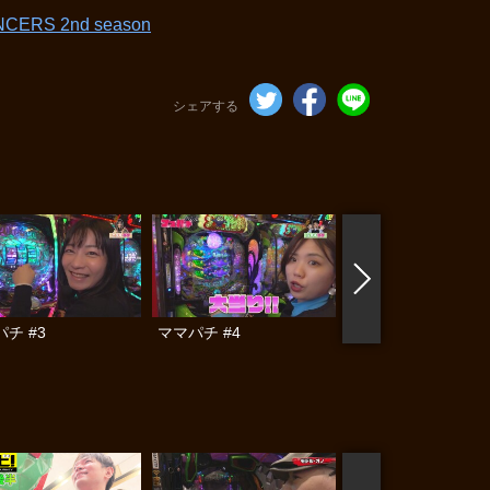
ERS 2nd season
シェアする
チ #3
ママパチ #4
ママパチ #5