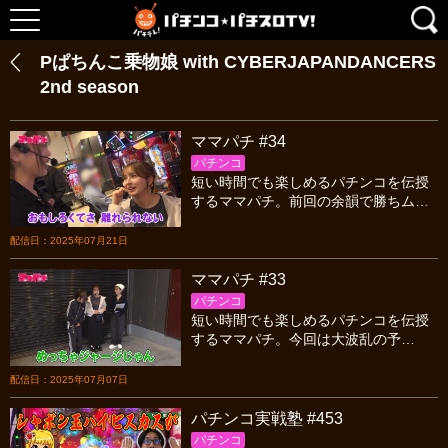
Pぱちんこ乗物娘 with CYBERJAPANDANCERS
2nd season
ママパチ #34
パチンコ
短い時間でも楽しめるパチンコを伝授
するママパチ。前回の余韻で勝ちムー
ドも漂う中、不穏な動きが…師匠、大
先生、4番の運命はいかに！？
配信日：2025年07月21日
ママパチ #33
パチンコ
短い時間でも楽しめるパチンコを伝授
するママパチ。今回は大波乱の予
感…！？メンバー全員、想定外の展開
だらけ！目標達成なるか！？
配信日：2025年07月07日
パチンコ実戦塾 #453
パチンコ