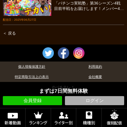
「パチンコ実戦塾」第36シーズン4戦
目前半戦をお届けします！メンバー4人
がプラス収支を目指し立ち回ります。
今シーズンは全員残留する事ができる
配信日：2025年06月27日
のか?お楽しみに！
＜ 戻る
個人情報保護方針
利用規約
特定商取引法上の表示
会社概要
©パチテレ！
まずは7日間無料体験
会員登録
ログイン