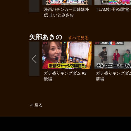
漫画パチンカー四姉妹外
TEAM虹子VS雷電
伝 まいとみさお
矢部あきの
すべて見る
ガチ盛りキングダム #2
ガチ盛りキングダム
後編
前編
＜ 戻る