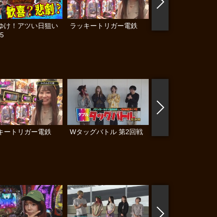
ゆけ！アツい日狙い
ラッキートリガー電鉄
それゆけ！アツい日
5
隊 #14
キートリガー電鉄
Wタッグバトル 第2回戦
ガチンコ！パチンコ
#後編