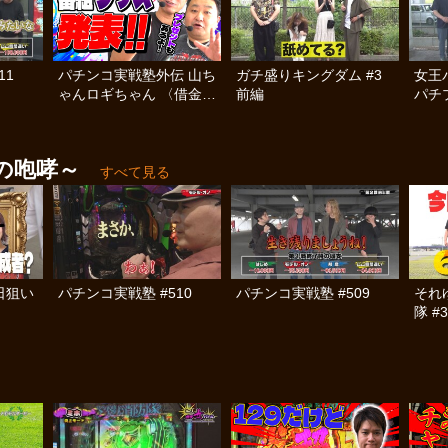
11
パチンコ実戦塾外伝 山ち
ガチ盛りキングダム #3
女王
ゃんロギちゃん 〈借金返
前編
パチプ
済弾球録〉 #113
の咆哮～
すべて見る
日狙い
パチンコ実戦塾 #510
パチンコ実戦塾 #509
それ
隊 #3