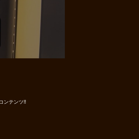
ンテンツ!!