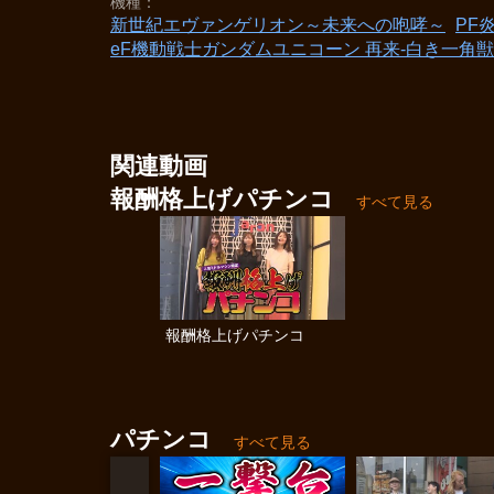
機種
新世紀エヴァンゲリオン～未来への咆哮～
PF
eF機動戦士ガンダムユニコーン 再来‐白き一角獣
関連動画
報酬格上げパチンコ
すべて見る
報酬格上げパチンコ
パチンコ
すべて見る