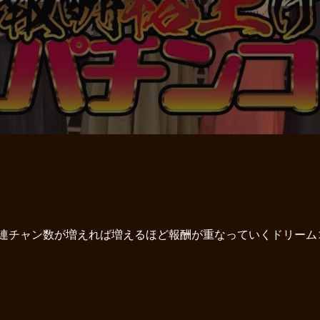
の連チャン数が増えれば増えるほど報酬が重なっていくドリームコ