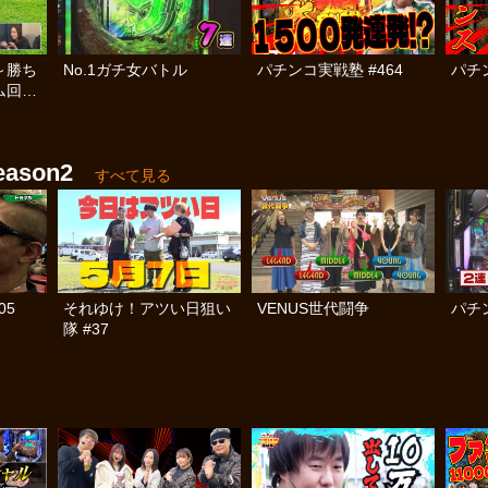
～勝ち
No.1ガチ女バトル
パチンコ実戦塾 #464
パチン
ム回避
ason2
すべて見る
05
それゆけ！アツい日狙い
VENUS世代闘争
パチン
隊 #37