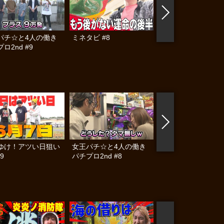
パチ☆と4人の働き
ミネタビ #8
パチンコ実戦塾 #51
ロ2nd #9
ゆけ！アツい日狙い
女王パチ☆と4人の働き
女王パチ☆と4人の
9
パチプロ2nd #8
パチプロ2nd #7