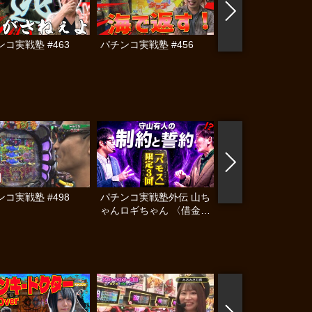
コ実戦塾 #463
パチンコ実戦塾 #456
パチンコ実戦塾 #45
コ実戦塾 #498
パチンコ実戦塾外伝 山ち
パチンコ実戦塾 #49
ゃんロギちゃん 〈借金返
済弾球録〉 #100