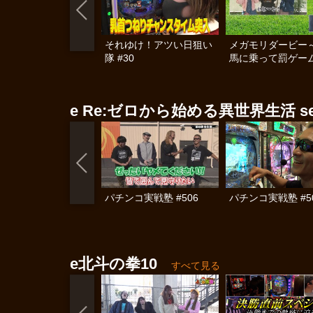
それゆけ！アツい日狙い
メガモリダービー
隊 #30
馬に乗って罰ゲー
～
e Re:ゼロから始める異世界生活 se
パチンコ実戦塾 #506
パチンコ実戦塾 #5
e北斗の拳10
すべて見る