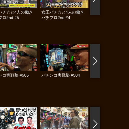
パチ☆と4人の働き
女王パチ☆と4人の働き
女王パチ☆と4人の
ロ2nd #5
パチプロ2nd #4
パチプロ2nd #3
コ実戦塾 #505
パチンコ実戦塾 #504
パチンコ実戦塾 #50