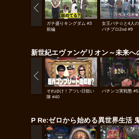
ガチ盛りキングダム #3
女王パチ☆と4人
前編
パチプロ2nd #9
新世紀エヴァンゲリオン～未来へ
それゆけ！アツい日狙い
パチンコ実戦塾 #5
隊 #40
P Re:ゼロから始める異世界生活 鬼