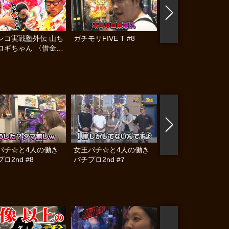
ンコ実戦塾外伝 山ち
ガチモリFIVE T #8
ママパチ #58
ロギちゃん 〈借金返
録〉 #112
パチ☆と4人の働き
女王パチ☆と4人の働き
パチンコ実戦塾 #50
ロ2nd #8
パチプロ2nd #7