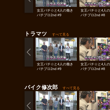
女王パチ☆と4人の働き
女王パチ☆と4人
パチプロ2nd #9
パチプロ2nd #8
トラマツ
すべて見る
女王パチ☆と4人の働き
女王パチ☆と4人
パチプロ2nd #9
パチプロ2nd #8
バイク修次郎
すべて見る