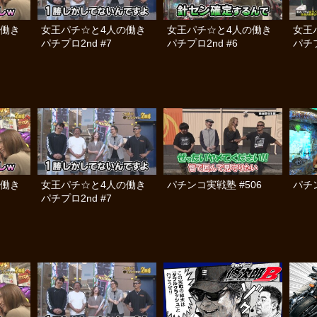
の働き
女王パチ☆と4人の働き
女王パチ☆と4人の働き
女王
パチプロ2nd #7
パチプロ2nd #6
パチプ
の働き
女王パチ☆と4人の働き
パチンコ実戦塾 #506
パチン
パチプロ2nd #7