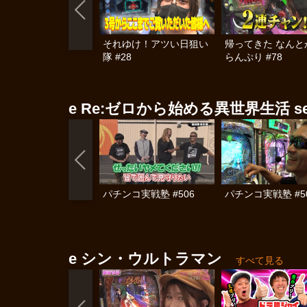
それゆけ！アツい日狙い
帰ってきた なんと
隊 #28
らんぷり #78
e Re:ゼロから始める異世界生活 se
パチンコ実戦塾 #506
パチンコ実戦塾 #5
e シン・ウルトラマン
すべて見る