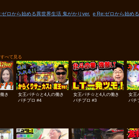
Re:ゼロから始める異世界生活 鬼がかりver.
e Re:ゼロから始める
すべて見る
の働き
女王パチ☆と4人の働き
女王パチ☆と4人の働き
女王
パチプロ #4
パチプロ #3
パチプ