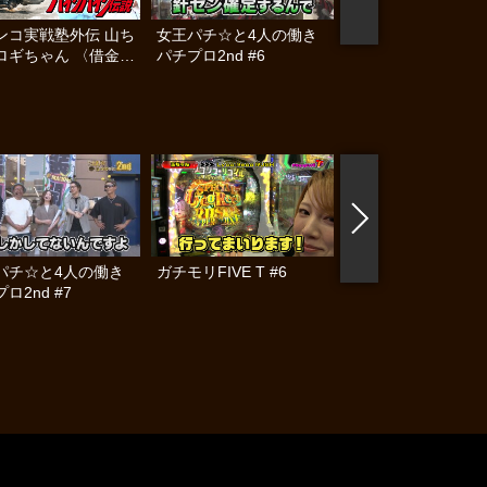
ンコ実戦塾外伝 山ち
女王パチ☆と4人の働き
女王パチ☆と4人の
ロギちゃん 〈借金返
パチプロ2nd #6
パチプロ2nd #5
録〉 #107
パチ☆と4人の働き
ガチモリFIVE T #6
ガチモリFIVE T #5
ロ2nd #7