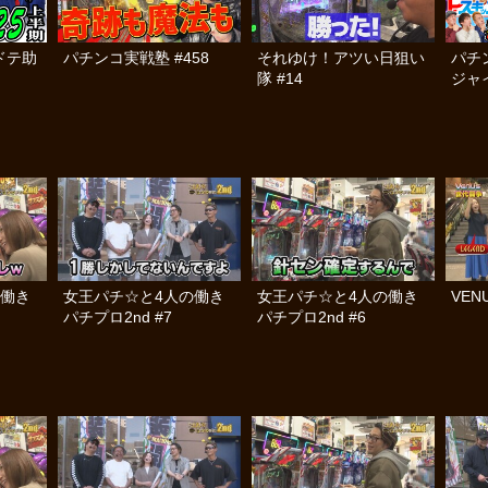
ドテ助
パチンコ実戦塾 #458
それゆけ！アツい日狙い
パチ
隊 #14
ジャイ
の働き
女王パチ☆と4人の働き
女王パチ☆と4人の働き
VE
パチプロ2nd #7
パチプロ2nd #6