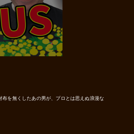
財布を無くしたあの男が、プロとは思えぬ浪漫な