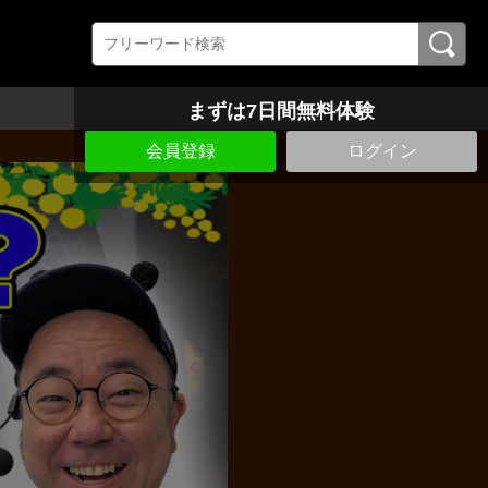
まずは7日間無料体験
会員登録
ログイン