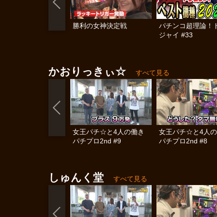
勝利の女神決定戦
パチンコ超理論！
ジャイ #33
かおりっきぃ☆
すべて見る
女王パチ☆と4人の働き
女王パチ☆と4人
パチプロ2nd #9
パチプロ2nd #8
しゅんく堂
すべて見る