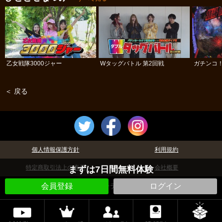
乙女戦隊3000ジャー
Wタッグバトル 第2回戦
ガチンコ！
＜ 戻る
個人情報保護方針
利用規約
特定商取引法上の表示
会社概要
まずは7日間無料体験
会員登録
©パチテレ！
ログイン