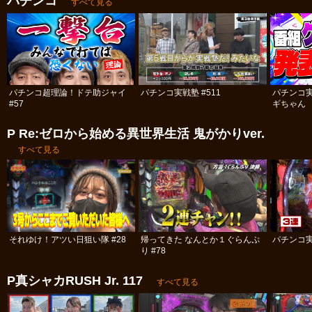
パチンコ
すべて見る
パチンコ超理論！ドテ助ジャイ
パチンコ実戦塾 #511
パチンコ
#57
ギちゃん 
#113
P Re:ゼロから始める異世界生活 鬼がかりver.
すべて見る
それゆけ！アツい日狙い隊 #28
帰ってきた なんとか１ぐらんぷ
パチンコ実
り #78
P真シャカRUSH Jr. 117
すべて見る