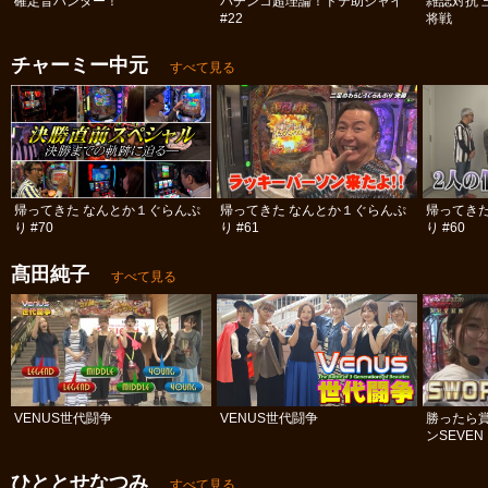
確定音ハンター！
パチンコ超理論！ドテ助ジャイ
雑誌対抗 
#22
将戦
チャーミー中元
すべて見る
帰ってきた なんとか１ぐらんぷ
帰ってきた なんとか１ぐらんぷ
帰ってき
り #70
り #61
り #60
髙田純子
すべて見る
VENUS世代闘争
VENUS世代闘争
勝ったら賞
ンSEVEN
ひととせなつみ
すべて見る