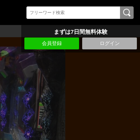
まずは7日間無料体験
会員登録
ログイン