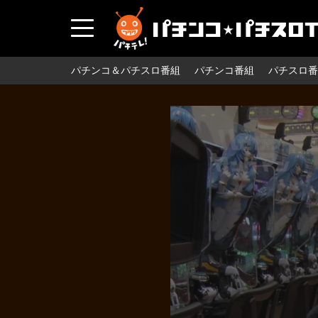
パチンコ＆パチスロ番組
パチンコ番組
パチスロ番