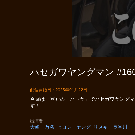
ハセガワヤングマン #16
配信開始日：2025年01月22日
今回は、登戸の「ハトヤ」でハセガワヤングマ
す！！！
出演者
大崎一万発
ヒロシ・ヤング
リスキー長谷川