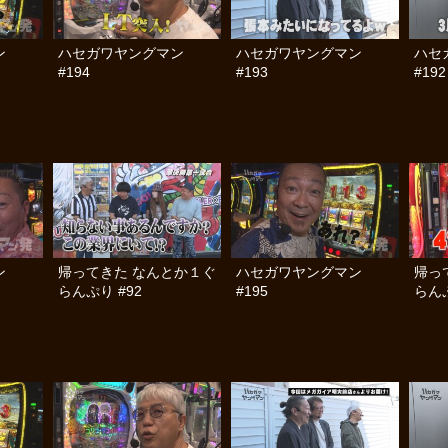
ン
ハセガワヤングマン
ハセガワヤングマン
ハセ
#194
#193
#192
ン
帰ってきた なんとか１ぐ
ハセガワヤングマン
帰っ
らんぷり #92
#195
らんぷ