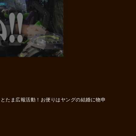
えとたま広報活動！お便りはヤングの結婚に物申