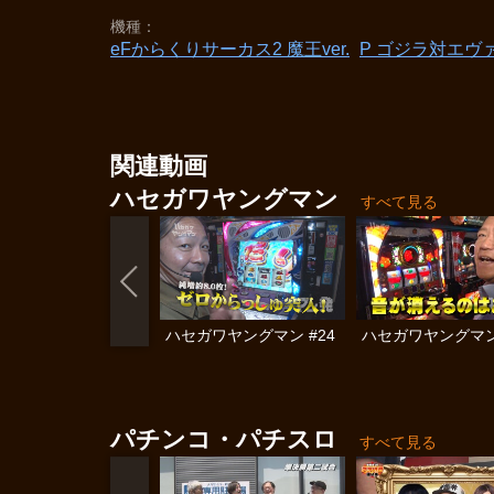
機種
eFからくりサーカス2 魔王ver.
P ゴジラ対エヴ
関連動画
ハセガワヤングマン
すべて見る
ハセガワヤングマン #24
ハセガワヤングマン 
パチンコ・パチスロ
すべて見る