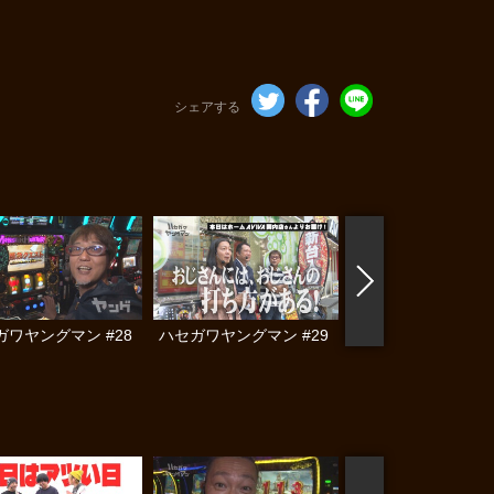
シェアする
ガワヤングマン #28
ハセガワヤングマン #29
ハセガワヤングマン 