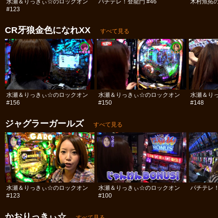
水瀬＆りっきぃ☆のロックオン
パチテレ！登龍門 #46
木村魚拓の
#123
CR牙狼金色になれXX
すべて見る
水瀬＆りっきぃ☆のロックオン
水瀬＆りっきぃ☆のロックオン
水瀬＆り
#156
#150
#148
ジャグラーガールズ
すべて見る
水瀬＆りっきぃ☆のロックオン
水瀬＆りっきぃ☆のロックオン
パチテレ！
#123
#100
かおりっきぃ☆
すべて見る