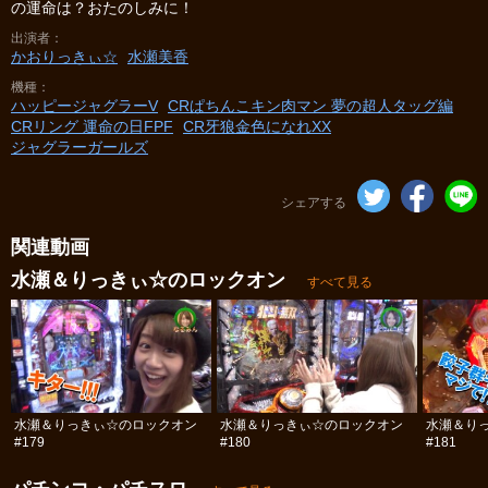
の運命は？おたのしみに！
出演者
かおりっきぃ☆
水瀬美香
機種
ハッピージャグラーV
CRぱちんこキン肉マン 夢の超人タッグ編
CRリング 運命の日FPF
CR牙狼金色になれXX
ジャグラーガールズ
シェアする
関連動画
水瀬＆りっきぃ☆のロックオン
すべて見る
水瀬＆りっきぃ☆のロックオン
水瀬＆りっきぃ☆のロックオン
水瀬＆り
#179
#180
#181