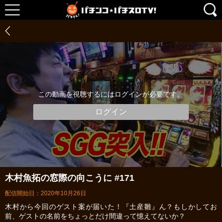
この動画を視聴するにはログインが必要です。
ログイン
木村魚拓の窓際の向こうに #171
配信開始日：2020年10月26日
木村から今回のゲスト案が届いた！『土産雛』ん？もしかしてお
前、ゲストの名前をちょっとだけ間違って憶えてないか？