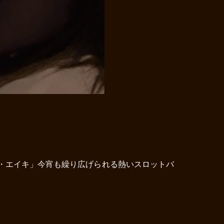
・エイキ」今宵も繰り広げられる熱いスロットバ