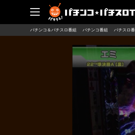
パチンコ＆パチスロ番組
パチンコ番組
パチスロ番