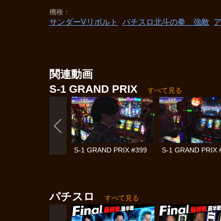
機種
サンダーVリボルト
パチスロ北斗の拳 強敵
関連動画
S-1 GRAND PRIX
すべて見る
S-1 GRAND PRIX #399
S-1 GRAND PRIX 
パチスロ
すべて見る