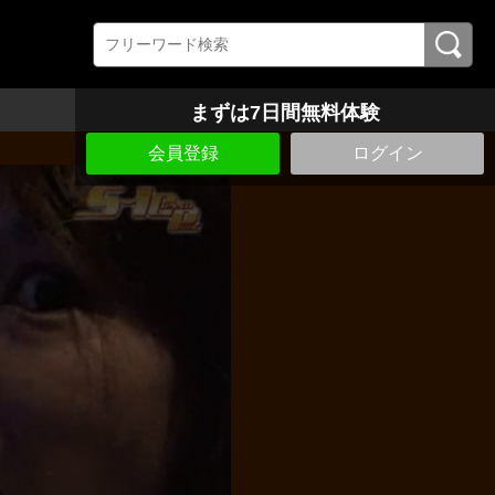
まずは7日間無料体験
会員登録
ログイン