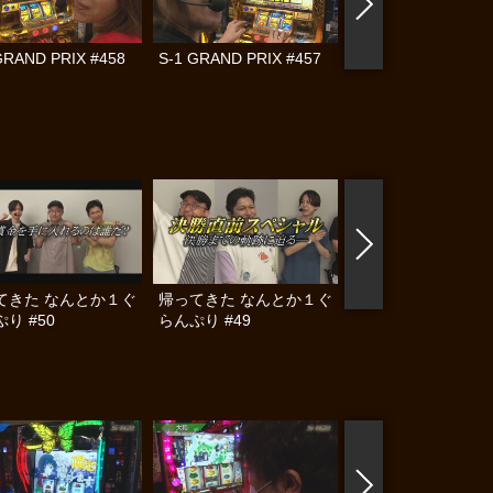
GRAND PRIX #458
S-1 GRAND PRIX #457
S-1 GRAND PRIX #
てきた なんとか１ぐ
帰ってきた なんとか１ぐ
帰ってきた なんと
り #50
らんぷり #49
らんぷり #48