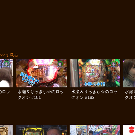
すべて見る
のロッ
水瀬＆りっきぃ☆のロッ
水瀬＆りっきぃ☆のロッ
水瀬
クオン #181
クオン #182
クオン