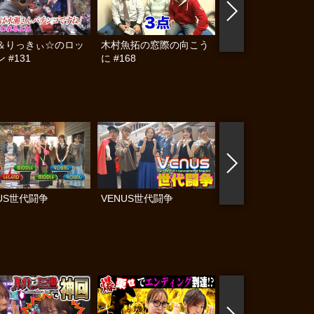
＆りっきぃ☆のロッ
木村魚拓の窓際の向こう
ヒロシ・ヤングアワ
 #131
に #168
#242
NUS世代闘争
VENUS世代闘争
女王パチ☆と4人の
パチプロ2nd #5