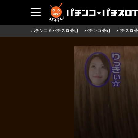
パチンコ＆パチスロ番組
パチンコ番組
パチスロ番