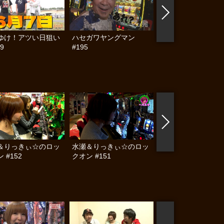
ゆけ！アツい日狙い
ハセガワヤングマン
帰ってきた なんと
9
#195
らんぷり #91
＆りっきぃ☆のロッ
水瀬＆りっきぃ☆のロッ
水瀬＆りっきぃ☆の
 #152
クオン #151
クオン #150