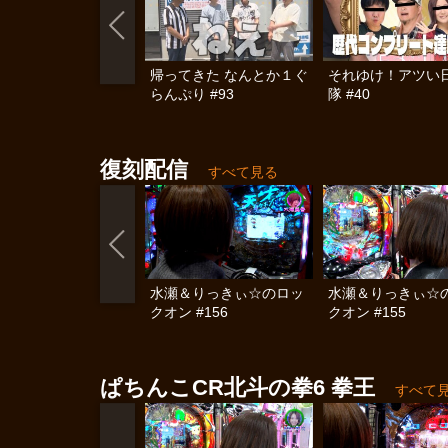
帰ってきた なんとか１ぐ
それゆけ！アツい
らんぷり #93
隊 #40
復刻配信
すべて見る
水瀬＆りっきぃ☆のロッ
水瀬＆りっきぃ☆
クオン #156
クオン #155
ぱちんこCR北斗の拳6 拳王
すべて