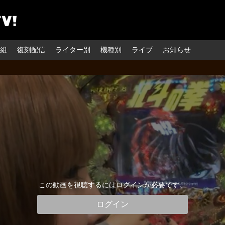
組
復刻配信
ライター別
機種別
ライブ
お知らせ
この動画を視聴するにはログインが必要です。
ログイン