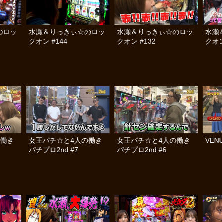
のロッ
水瀬＆りっきぃ☆のロッ
水瀬＆りっきぃ☆のロッ
水瀬
クオン #144
クオン #132
クオン
の働き
女王パチ☆と4人の働き
女王パチ☆と4人の働き
VE
パチプロ2nd #7
パチプロ2nd #6