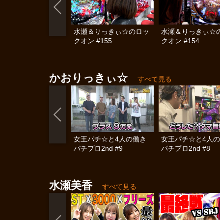
水瀬＆りっきぃ☆のロッ
水瀬＆りっきぃ☆
クオン #155
クオン #154
かおりっきぃ☆
すべて見る
女王パチ☆と4人の働き
女王パチ☆と4人
パチプロ2nd #9
パチプロ2nd #8
水瀬美香
すべて見る