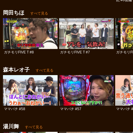
乱 #6後編
岡田ちほ
すべて見る
ガチモリFIVE T #8
ガチモリFIVE T #7
ガチモリFIV
森本レオ子
すべて見る
ママパチ #58
ママパチ #57
ママパチ #
湯川舞
すべて見る