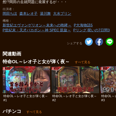
然!?岡田の去就問題に発展するが・・・
出演者
岡田ちほ
森本レオ子
湯川舞
大水プリン
機種
新世紀エヴァンゲリオン～未来への咆哮～
P大海物語5
P世紀末・天才バカボン～神 SPEC 凱旋～
Pリング 呪いの7日間3
シェアする
関連動画
特命OL～レオ子と女が弾く夜～
すべて見る
特命OL～レオ子と女が弾く夜～
特命OL～レオ子と女が弾く夜～
特命OL
#1
#2
#3
パチンコ
すべて見る