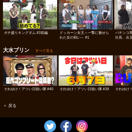
ガチ盛りキングダム #3前編
ドッカーン女王～一撃に魅せら
パチンコ
れた女の戦い～ #1
社長、出
#12
大水プリン
すべて見る
それゆけ！アツい日狙い隊 #40
それゆけ！アツい日狙い隊 #39
それゆけ！
＜ 戻る