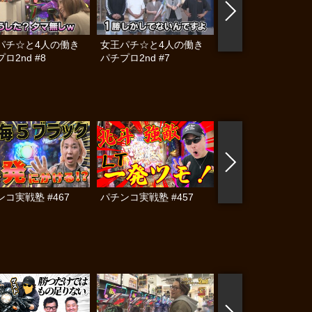
パチ☆と4人の働き
女王パチ☆と4人の働き
パチンコ実戦塾 #50
ロ2nd #8
パチプロ2nd #7
コ実戦塾 #467
パチンコ実戦塾 #457
ぶっこみファミリー
小柳編