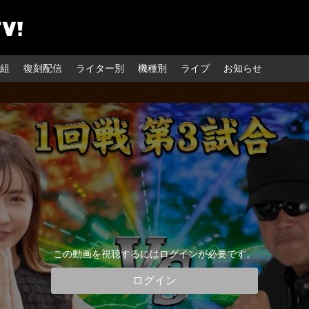
組
復刻配信
ライター別
機種別
ライブ
お知らせ
この動画を視聴するにはログインが必要です。
ログイン