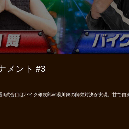
メント #3
選3試合目はバイク修次郎vs湯川舞の師弟対決が実現。甘で自