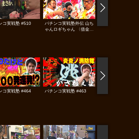
コ実戦塾 #510
パチンコ実戦塾外伝 山ち
ガチモリFIVE T #8
ゃんロギちゃん 〈借金返
済弾球録〉 #112
コ実戦塾 #464
パチンコ実戦塾 #463
ママパチ #37