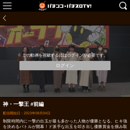
この動画を視聴するにはログインが必要です。
ログイン
神・一撃王 #前編
配信開始日：2023年09月04日
制限時間内に一撃の出玉が最も多かった人物が優勝となる、ヒキ強
を決めるバトルが開幕！ド派手な出玉を叩き出し優勝賞金を掴み取