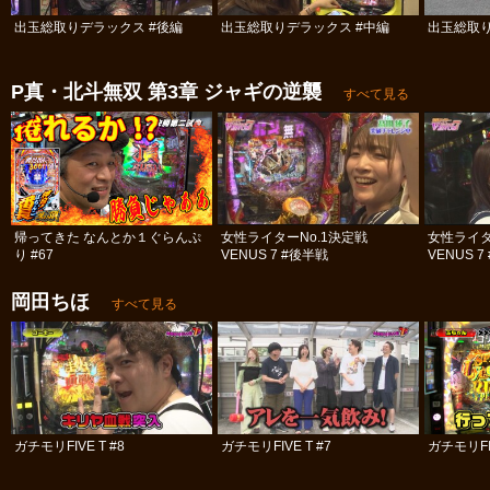
出玉総取りデラックス #後編
出玉総取りデラックス #中編
出玉総取り
P真・北斗無双 第3章 ジャギの逆襲
すべて見る
帰ってきた なんとか１ぐらんぷ
女性ライターNo.1決定戦
女性ライタ
り #67
VENUS 7 #後半戦
VENUS 
岡田ちほ
すべて見る
ガチモリFIVE T #8
ガチモリFIVE T #7
ガチモリFIV