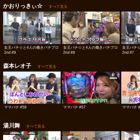
かおりっきぃ☆
すべて見る
女王パチ☆と4人の働きパチプロ
女王パチ☆と4人の働きパチプロ
女王パチ
2nd #9
2nd #8
2nd #7
森本レオ子
すべて見る
ママパチ #58
ママパチ #57
ママパチ #
湯川舞
すべて見る