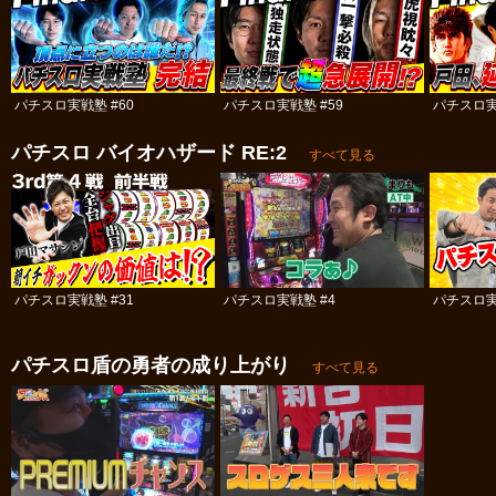
パチスロ実戦塾 #60
パチスロ実戦塾 #59
パチスロ実
パチスロ バイオハザード RE:2
すべて見る
パチスロ実戦塾 #31
パチスロ実戦塾 #4
パチスロ実
パチスロ盾の勇者の成り上がり
すべて見る