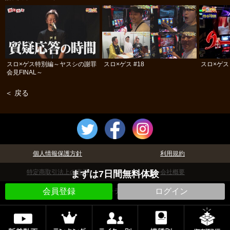
スロ×ゲス特別編～ヤスシの謝罪
スロ×ゲス #18
スロ×ゲス 
会見FINAL～
＜ 戻る
個人情報保護方針
利用規約
特定商取引法上の表示
会社概要
まずは7日間無料体験
©パチテレ！
会員登録
ログイン