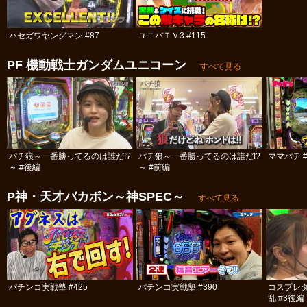
ハセガワヤングマン #87
ユニバＴＶ3 #115
PF 機動戦士ガンダムユニコーン
すべて見る
パチ狼～一番勝ってるのは誰だ!?
パチ狼～一番勝ってるのは誰だ!?
ママパチ #
～ #後編
～ #前編
P神・天才バカボン～神SPEC～
すべて見る
パチンコ実戦塾 #425
パチンコ実戦塾 #390
コスプレ
乱 #3後編