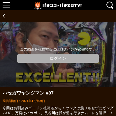
この動画を視聴するにはログインが必要です。
ログイン
ハセガワヤングマン #87
配信開始日：2021年12月09日
今回はお馴染みゴードン祖師谷から！ヤングは懲りもせずにガンダ
ムUC、万発はバカボン、長谷川は我が道を行きナムコレを選択！！