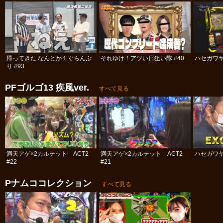
帰ってきた なんとか１ぐらんぷ
それゆけ！アツい日狙い隊 #40
ハセガワヤ
り #93
PFゴルゴ13 疾風ver.
すべて見る
満天アゲ×2カルテット ACT2
満天アゲ×2カルテット ACT2
ハセガワヤ
#22
#21
Pナムココレクション
すべて見る