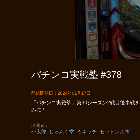
パチンコ実戦塾 #378
配信開始日：2024年01月17日
「パチンコ実戦塾」第30シーズン2戦目後半戦
みに！
出演者
小太郎
しゅんく堂
ミネッチ
ゼットン大木