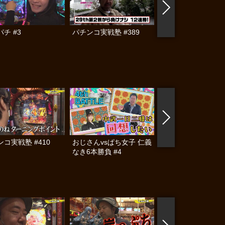
チ #3
パチンコ実戦塾 #389
パチンコ実戦塾 #38
コ実戦塾 #410
おじさんvsぱち女子 仁義
パチンコ実戦塾 #39
なき6本勝負 #4