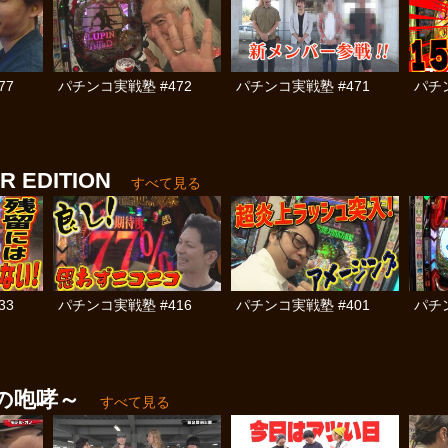
77
パチンコ実戦塾 #472
パチンコ実戦塾 #471
パチン
R EDITION
すべて見る
33
パチンコ実戦塾 #416
パチンコ実戦塾 #401
パチン
の咆哮～
すべて見る