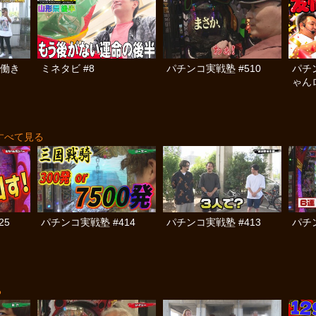
の働き
ミネタビ #8
パチンコ実戦塾 #510
パチ
ゃん
済弾球
すべて見る
25
パチンコ実戦塾 #414
パチンコ実戦塾 #413
パチン
る