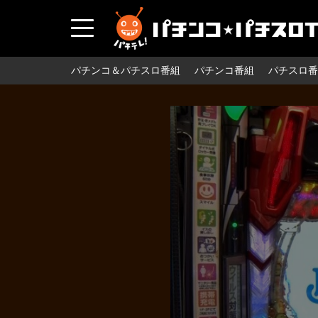
パチンコ＆パチスロ番組
パチンコ番組
パチスロ番