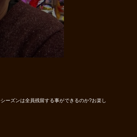
今シーズンは全員残留する事ができるのか?お楽し