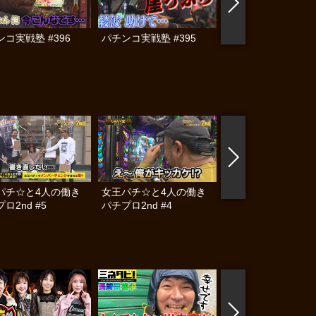
コ実戦塾 #396
パチンコ実戦塾 #395
パチンコ実戦塾 #39
パチ☆と4人の働き
女王パチ☆と4人の働き
女王パチ☆と4人の
ロ2nd #5
パチプロ2nd #4
パチプロ2nd #3