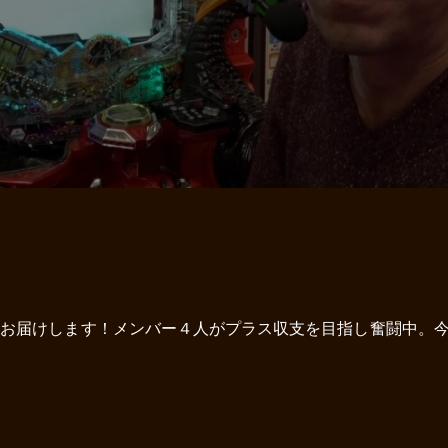
をお届けします！メンバー４人がプラス収支を目指し奮闘中。