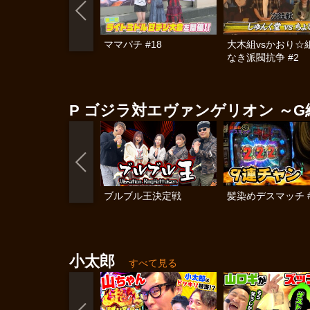
ママパチ #18
大木組vsかおり☆
なき派閥抗争 #2
P ゴジラ対エヴァンゲリオン ～G細胞
ブルブル王決定戦
髪染めデスマッチ 
小太郎
すべて見る