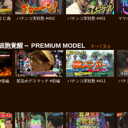
組 仁義
パチンコ実戦塾 #402
パチンコ実戦塾 #401
ママパ
覚醒～ PREMIUM MODEL
すべて見る
#後編
髪染めデスマッチ #前編
パチンコ実戦塾 #411
パチン