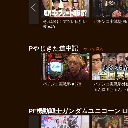
それゆけ！アツい日狙い
パチンコ実戦塾 #5
隊 #40
Pやじきた道中記
すべて見る
パチンコ実戦塾 #378
パチンコ実戦塾外伝
ゃんロギちゃん 〈
済弾球録〉 #3
PF機動戦士ガンダムユニコーン LIGH