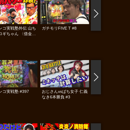
ンコ実戦塾外伝 山ち
ガチモリFIVE T #8
ママパチ #58
ロギちゃん 〈借金返
録〉 #112
コ実戦塾 #397
おじさんvsぱち女子 仁義
パチンコ実戦塾 #38
なき6本勝負 #3