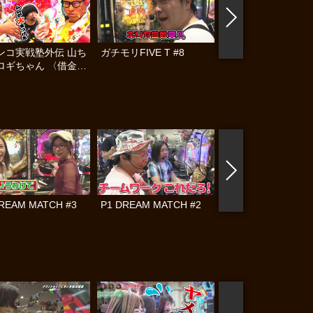
ンコ実戦塾外伝 山ち
ガチモリFIVE T #8
ママパチ #58
ロギちゃん 〈借金返
録〉 #112
REAM MATCH #3
P1 DREAM MATCH #2
P1 DREAM MATCH