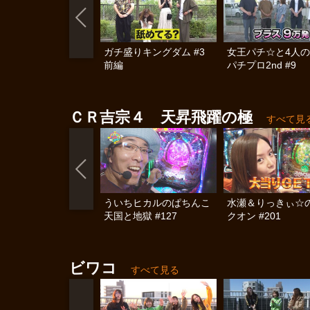
ガチ盛りキングダム #3
女王パチ☆と4人
前編
パチプロ2nd #9
ＣＲ吉宗４ 天昇飛躍の極
すべて見
ういちヒカルのぱちんこ
水瀬＆りっきぃ☆
天国と地獄 #127
クオン #201
ビワコ
すべて見る