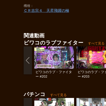
機種
ＣＲ吉宗４ 天昇飛躍の極
関連動画
ビワコのラブファイター
すべて見る
ビワコのラブ・ファイタ
ビワコのラブ・フ
ー #202
ー #203
パチンコ
すべて見る