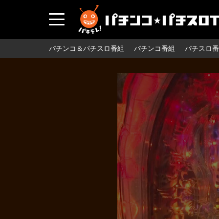
パチンコ＆パチスロ番組
パチンコ番組
パチスロ番