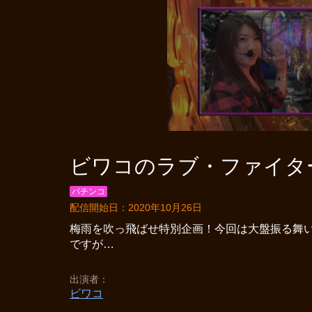
ビワコのラブ・ファイター 
パチンコ
配信開始日：2020年10月26日
梅雨を吹っ飛ばせ特別企画！今回は大盤振る舞い
ですが…
出演者
ビワコ