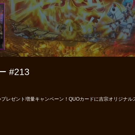
#213
プレゼント増量キャンペーン！QUOカードに吉宗オリジナル