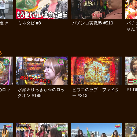
の働き
ミネタビ #8
パチンコ実戦塾 #510
パチ
ゃん
済弾球
る
のロッ
水瀬＆りっきぃ☆のロッ
ビワコのラブ・ファイタ
P1 D
クオン #195
ー #213