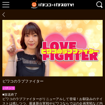
ビワコのラブファイター
パチンコ
■放送終了
ビワコのラブファイターがリニューアルして登場！お馴染みのテイ
ストは残しつつ、最速新台実戦やビワコならではの企画実戦など内